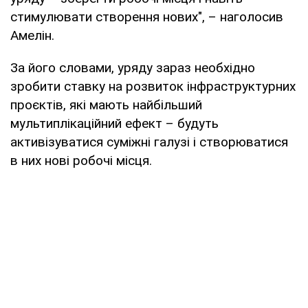
стимулювати створення нових", – наголосив
Амелін.
За його словами, уряду зараз необхідно
зробити ставку на розвиток інфраструктурних
проєктів, які мають найбільший
мультиплікаційний ефект – будуть
активізуватися суміжні галузі і створюватися
в них нові робочі місця.