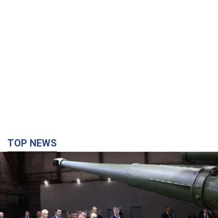
TOP NEWS