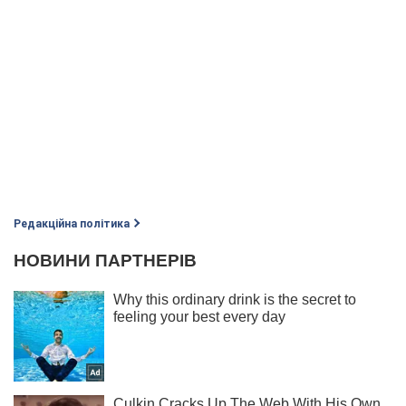
Редакційна політика