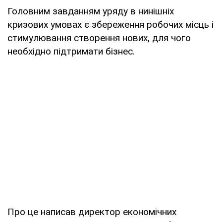
Головним завданням уряду в нинішніх
кризових умовах є збереження робочих місць і
стимулювання створення нових, для чого
необхідно підтримати бізнес.
Про це написав директор економічних