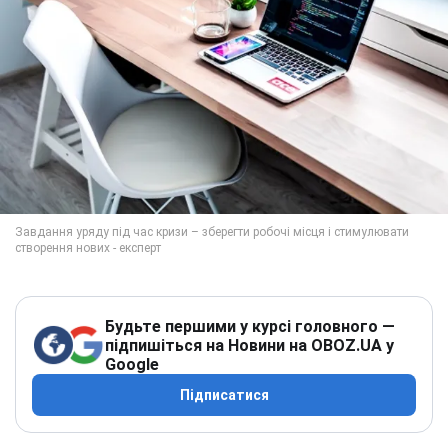
Будьте першими у курсі головного —
підпишіться на Новини на OBOZ.UA у
Google
Підписатися