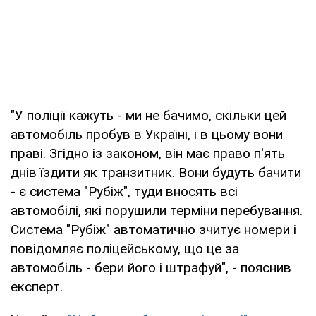
"У поліції кажуть - ми не бачимо, скільки цей
автомобіль пробув в Україні, і в цьому вони
праві. Згідно із законом, він має право п'ять
днів їздити як транзитник. Вони будуть бачити
- є система "Рубіж", туди вносять всі
автомобілі, які порушили терміни перебування.
Система "Рубіж" автоматично зчитує номери і
повідомляє поліцейському, що це за
автомобіль - бери його і штрафуй", - пояснив
експерт.