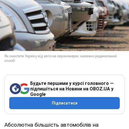
Будьте першими у курсі головного —
підпишіться на Новини на OBOZ.UA у
Google
Підписатися
Абсолютна більшість автомобілів на