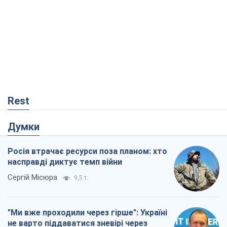
Rest
Думки
Росія втрачає ресурси поза планом: хто
насправді диктує темп війни
Сергій Місюра
9,5 т.
"Ми вже проходили через гірше": Україні
не варто піддаватися зневірі через