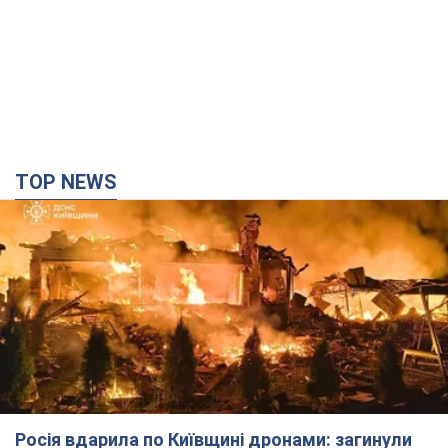
TOP NEWS
Росія вдарила по Київщині дронами: загинули