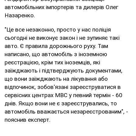
автомобільних імпортерів та дилерів Олег
Назаренко.
"Це все незаконно, просто у нас поліція
сьогодні не виконує закон і не зупиняє такі
авто. Є правила дорожнього руху. Там
написано, що автомобіль з іноземною
реєстрацією, крім тих іноземців, які
заїжджають і підтверджують документами,
що вони заїжджають на лікування або
відпочинок, зобов'язані зареєструватися в
сервісних центрах МВС у певний термін - 60
днів. Якщо вони не є зареєструвались, то
автомобіль вважається незареєстрованим", -
пояснив експерт.