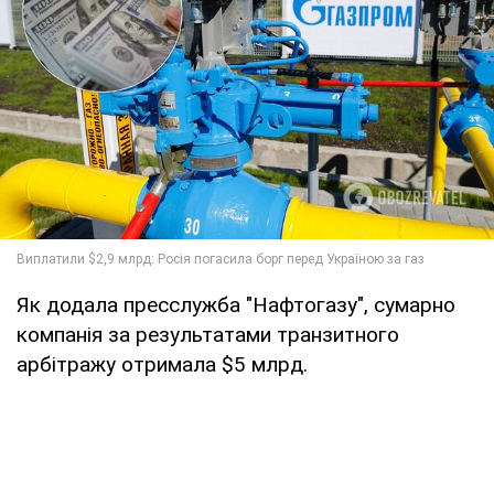
Як додала пресслужба "Нафтогазу", сумарно
компанія за результатами транзитного
арбітражу отримала $5 млрд.