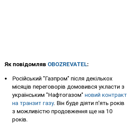
Як повідомляв
OBOZREVATEL
:
Російський "Газпром" після декількох
місяців переговорів домовився укласти з
українським "Нафтогазом"
новий контракт
на транзит газу
. Він буде діяти п'ять років
з можливістю продовження ще на 10
років.