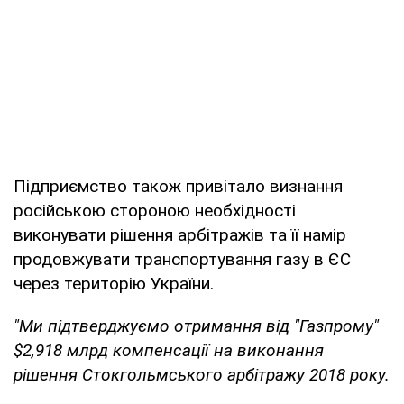
Підприємство також привітало визнання
російською стороною необхідності
виконувати рішення арбітражів та її намір
продовжувати транспортування газу в ЄС
через територію України.
"Ми підтверджуємо отримання від "Газпрому"
$2,918 млрд компенсації на виконання
рішення Стокгольмського арбітражу 2018 року.