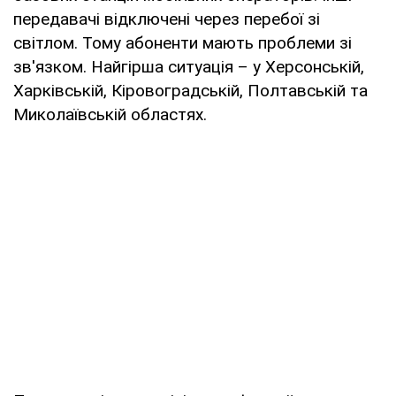
передавачі відключені через перебої зі
світлом. Тому абоненти мають проблеми зі
зв'язком. Найгірша ситуація – у Херсонській,
Харківській, Кіровоградській, Полтавській та
Миколаївській областях.