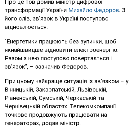
Про це повідомив міністр цифрової
трансформації України
Михайло Федоров
. З
його слів, зв'язок в Україні поступово
відновлюється.
"Енергетики працюють без зупинки, щоб
якнайшвидше відновити електроенергію.
Разом з нею поступово повертається і
зв'язок", – зазначив Федоров.
При цьому найкраще ситуація із зв'язком – у
Вінницькій, Закарпатській, Львівській,
Рівненській, Сумській, Черкаській та
Чернівецькій областях. Телекомкомпанії
точково продовжують працювати на
генераторах, додав міністр.