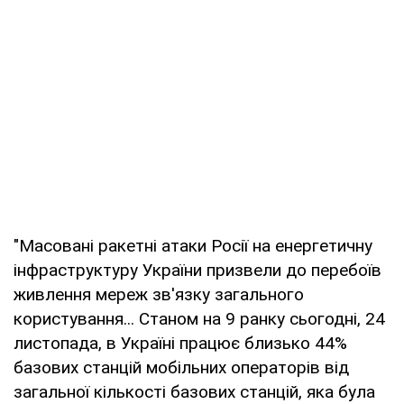
"Масовані ракетні атаки Росії на енергетичну
інфраструктуру України призвели до перебоїв
живлення мереж зв'язку загального
користування... Станом на 9 ранку сьогодні, 24
листопада, в Україні працює близько 44%
базових станцій мобільних операторів від
загальної кількості базових станцій, яка була