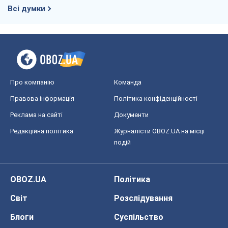
Всі думки
Про компанію
Команда
Правова інформація
Політика конфіденційності
Реклама на сайті
Документи
Редакційна політика
Журналісти OBOZ.UA на місці
подій
OBOZ.UA
Політика
Світ
Розслідування
Блоги
Суспільство