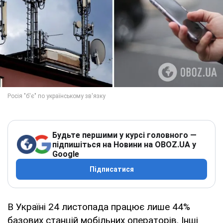
Будьте першими у курсі головного —
підпишіться на Новини на OBOZ.UA у
Google
Підписатися
В Україні 24 листопада працює лише 44%
базових станцій мобільних операторів. Інші