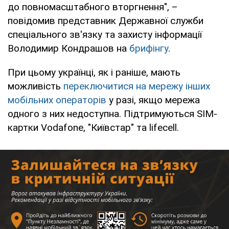
до повномасштабного вторгнення", –
повідомив представник Державної служби
спеціального зв'язку та захисту інформації
Володимир Кондрашов на
брифінгу
.
При цьому українці, як і раніше, мають
можливість
переключитися на мережу інших
мобільних операторів
у разі, якщо мережа
одного з них недоступна. Підтримуються SIM-
картки Vodafone, "Київстар" та lifecell.