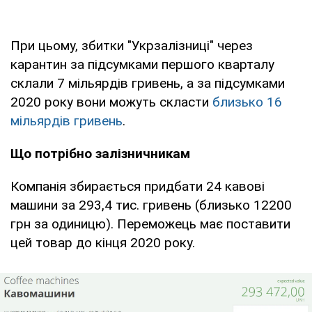
При цьому, збитки "Укрзалізниці" через
карантин за підсумками першого кварталу
склали 7 мільярдів гривень, а за підсумками
2020 року вони можуть скласти
близько 16
мільярдів гривень
.
Що потрібно залізничникам
Компанія збирається придбати 24 кавові
машини за 293,4 тис. гривень (близько 12200
грн за одиницю). Переможець має поставити
цей товар до кінця 2020 року.