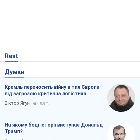
Rest
Думки
Кремль переносить війну в тил Європи:
під загрозою критична логістика
Віктор Ягун
8,8 т.
На якому боці історії виступає Дональд
Трамп?