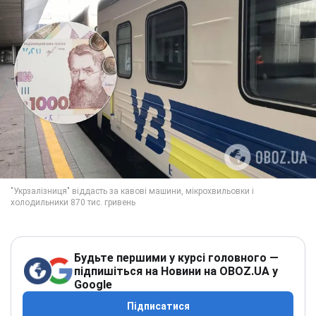
Будьте першими у курсі головного —
підпишіться на Новини на OBOZ.UA у
Google
Підписатися