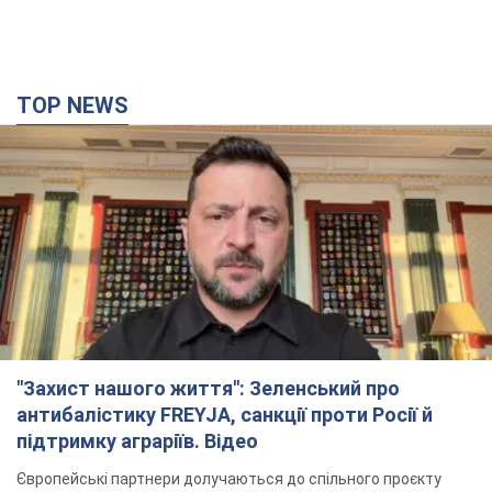
TOP NEWS
"Захист нашого життя": Зеленський про
антибалістику FREYJA, санкції проти Росії й
підтримку аграріїв. Відео
Європейські партнери долучаються до спільного проєкту