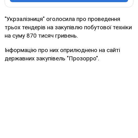
"Укрзалізниця" оголосила про проведення
трьох тендерів на закупівлю побутової техніки
на суму 870 тисяч гривень.
Інформацію про них оприлюднено на сайті
державних закупівель "Прозорро".