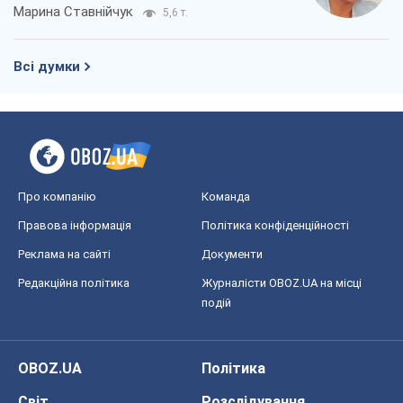
Марина Ставнійчук
5,6 т.
Всі думки
Про компанію
Команда
Правова інформація
Політика конфіденційності
Реклама на сайті
Документи
Редакційна політика
Журналісти OBOZ.UA на місці
подій
OBOZ.UA
Політика
Світ
Розслідування