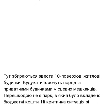
Тут збираються звести 10-поверхові житлові
будинки. Будувати їх хочуть поряд із
приватними будинками місцевих мешканців.
Перешкодою не є парк, в який було вкладено
бюджетні кошти. Ні критична ситуація зі