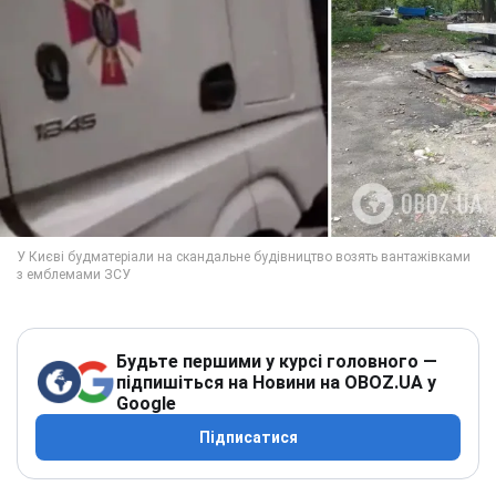
Будьте першими у курсі головного —
підпишіться на Новини на OBOZ.UA у
Google
Підписатися