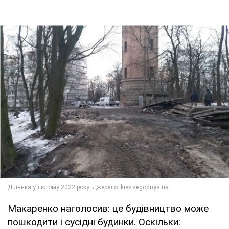
Макаренко наголосив: це будівництво може
пошкодити і сусідні будинки. Оскільки: