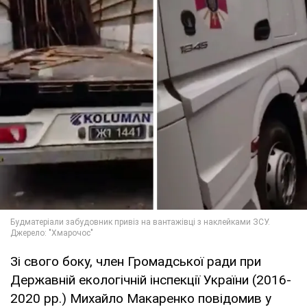
Зі свого боку, член Громадської ради при
Державній екологічній інспекції України (2016-
2020 рр.) Михайло Макаренко повідомив у