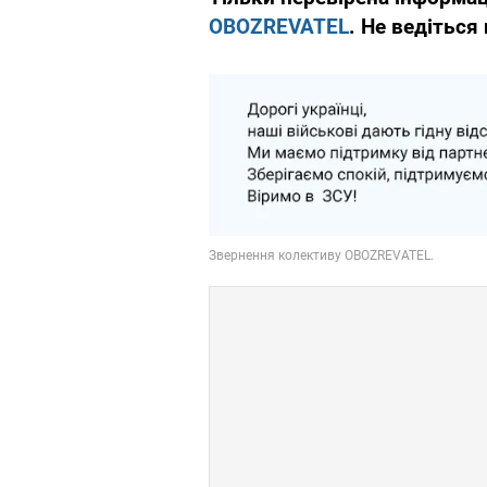
OBOZREVATEL
. Не ведіться