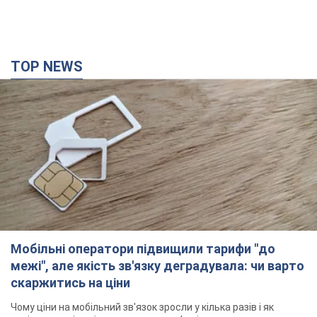
TOP NEWS
Мобільні оператори підвищили тарифи "до
межі", але якість зв'язку деградувала: чи варто
скаржитись на ціни
Чому ціни на мобільний зв'язок зросли у кілька разів і як