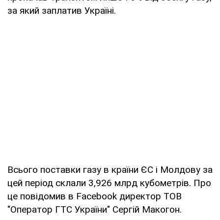
за який заплатив Україні.
Всього поставки газу в країни ЄС і Молдову за
цей період склали 3,926 млрд кубометрів. Про
це повідомив в Facebook директор ТОВ
"Оператор ГТС України" Сергій Макогон.