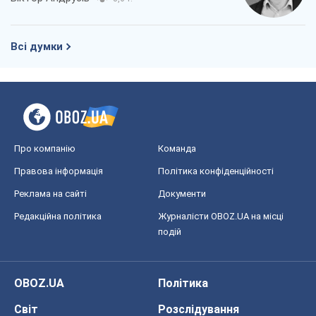
Всі думки
Про компанію
Команда
Правова інформація
Політика конфіденційності
Реклама на сайті
Документи
Редакційна політика
Журналісти OBOZ.UA на місці
подій
OBOZ.UA
Політика
Світ
Розслідування