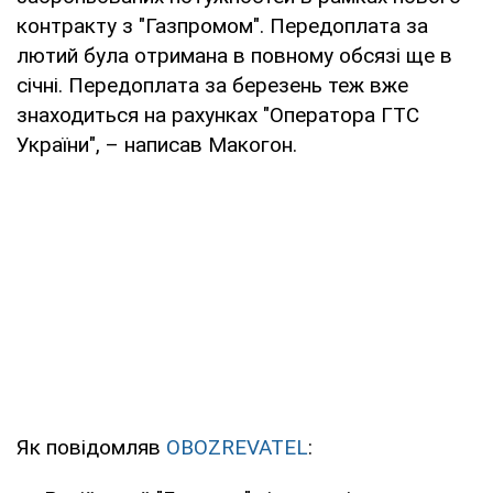
контракту з "Газпромом". Передоплата за
лютий була отримана в повному обсязі ще в
січні. Передоплата за березень теж вже
знаходиться на рахунках "Оператора ГТС
України", – написав Макогон.
Як повідомляв
OBOZREVATEL
: