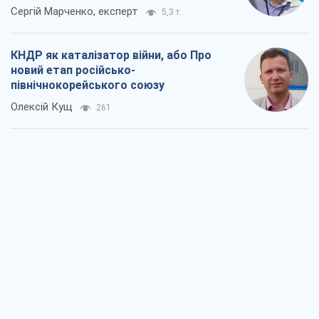
Сергій Марченко, експерт
5,3 т.
КНДР як каталізатор війни, або Про
новий етап російсько-
північнокорейського союзу
Олексій Кущ
261