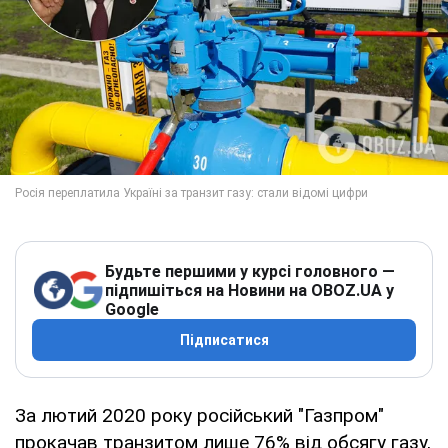
Будьте першими у курсі головного —
підпишіться на Новини на OBOZ.UA у
Google
Підписатися
За лютий 2020 року російський "Газпром"
прокачав транзитом лише 76% від обсягу газу,