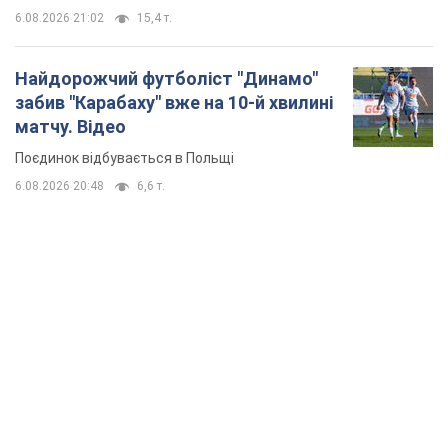
6.08.2026 21:02
15,4 т.
Найдорожчий футболіст "Динамо"
забив "Карабаху" вже на 10-й хвилині
матчу. Відео
Поєдинок відбувається в Польщі
6.08.2026 20:48
6,6 т.