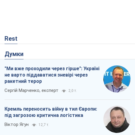
Rest
Думки
"Ми вже проходили через гірше": Україні
не варто піддаватися зневірі через
ракетний терор
Сергій Марченко, експерт
2,0 т.
Кремль переносить війну в тил Європи:
під загрозою критична логістика
Віктор Ягун
12,7 т.