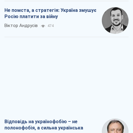
Не помста, а стратегія: Україна змушує
Росію платити за війну
Віктор Андрусів
474
Відповідь на українофобію – не
полонофобія, а сильна українська