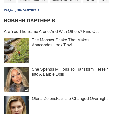
Редакційна політика