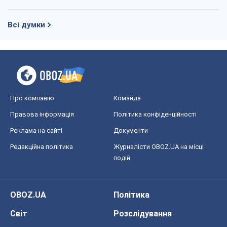
Всі думки
Про компанію
Команда
Правова інформація
Політика конфіденційності
Реклама на сайті
Документи
Редакційна політика
Журналісти OBOZ.UA на місці
подій
OBOZ.UA
Політика
Світ
Розслідування