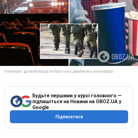
Будьте першими у курсі головного —
підпишіться на Новини на OBOZ.UA у
Google
Підписатися