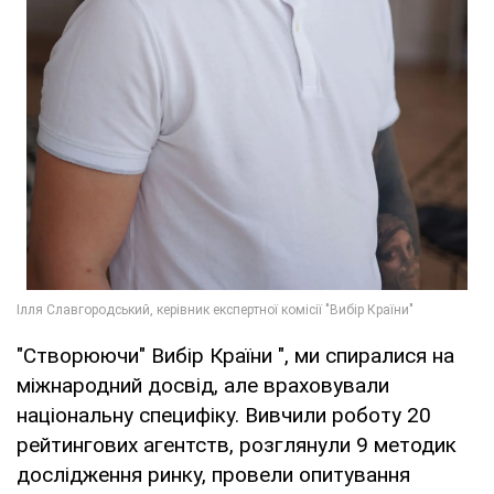
"Створюючи" Вибір Країни ", ми спиралися на
міжнародний досвід, але враховували
національну специфіку. Вивчили роботу 20
рейтингових агентств, розглянули 9 методик
дослідження ринку, провели опитування