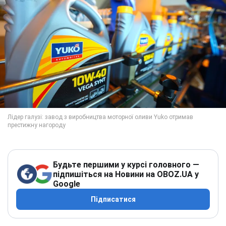
Будьте першими у курсі головного —
підпишіться на Новини на OBOZ.UA у
Google
Підписатися