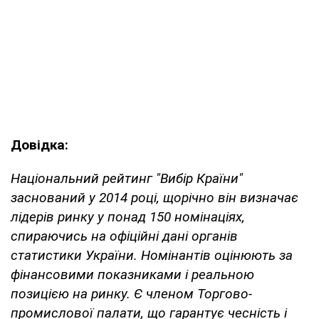
Довідка:
Національний рейтинг "Вибір Країни"
заснований у 2014 році, щорічно він визначає
лідерів ринку у понад 150 номінаціях,
спираючись на офіційні дані органів
статистики України. Номінантів оцінюють за
фінансовими показниками і реальною
позицією на ринку. Є членом Торгово-
промислової палати, що гарантує чесність і