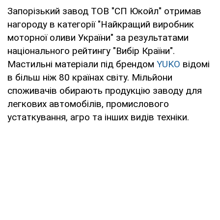
Запорізький завод ТОВ "СП Юкойл" отримав
нагороду в категорії "Найкращий виробник
моторної оливи України" за результатами
національного рейтингу "Вибір Країни".
Мастильні матеріали під брендом
YUKO
відомі
в більш ніж 80 країнах світу. Мільйони
споживачів обирають продукцію заводу для
легкових автомобілів, промислового
устаткування, агро та інших видів техніки.