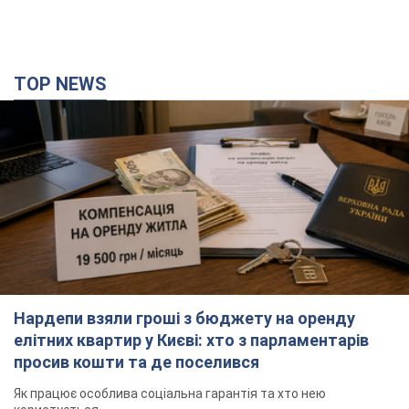
TOP NEWS
Нардепи взяли гроші з бюджету на оренду
елітних квартир у Києві: хто з парламентарів
просив кошти та де поселився
Як працює особлива соціальна гарантія та хто нею