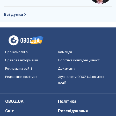
Всі думки
Про компанію
Команда
Правова інформація
Політика конфіденційності
Реклама на сайті
Документи
Редакційна політика
Журналісти OBOZ.UA на місці
подій
OBOZ.UA
Політика
Світ
Розслідування