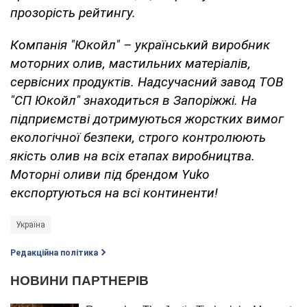
прозорість рейтингу.
Компанія "Юкойл" – український виробник
моторних олив, мастильних матеріалів,
сервісних продуктів. Надсучасний завод ТОВ
"СП Юкойл" знаходиться в Запоріжжі. На
підприємстві дотримуються жорстких вимог
екологічної безпеки, строго контролюють
якість олив на всіх етапах виробництва.
Моторні оливи під брендом Yuko
експортуються на всі континенти!
Україна
Редакційна політика