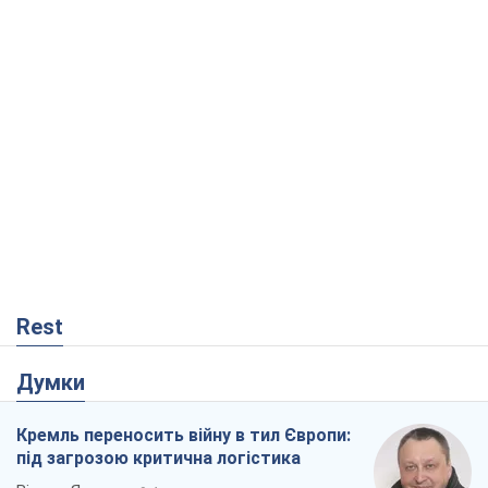
Rest
Думки
Кремль переносить війну в тил Європи:
під загрозою критична логістика