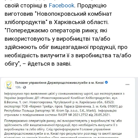
своїй сторінці в
Facebook
. Продукцію
виготовив "Новопокровський комбінат
хлібопродуктів" в Харківській області.
"Попереджаємо операторів ринку, які
використовують у виробництві та/або
здійснюють обіг вищезгаданої продукції, про
необхідність вилучити її з виробництва та/або
обігу", – йдеться в заяві.