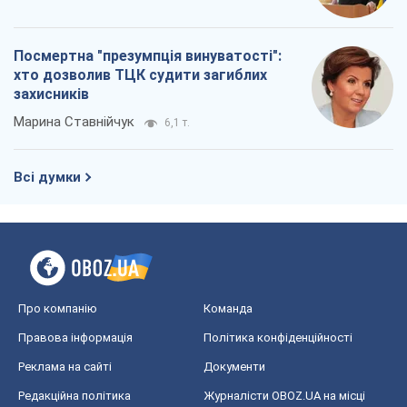
Посмертна "презумпція винуватості":
хто дозволив ТЦК судити загиблих
захисників
Марина Ставнійчук
6,1 т.
Всі думки
Про компанію
Команда
Правова інформація
Політика конфіденційності
Реклама на сайті
Документи
Редакційна політика
Журналісти OBOZ.UA на місці