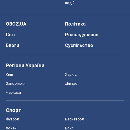
подій
OBOZ.UA
Політика
Світ
Розслідування
Блоги
Суспільство
Регіони України
Київ
Харків
Запоріжжя
Дніпро
Черкаси
Спорт
Футбол
Баскетбол
Хокей
Бокс