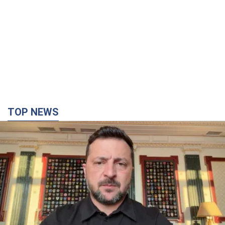
TOP NEWS