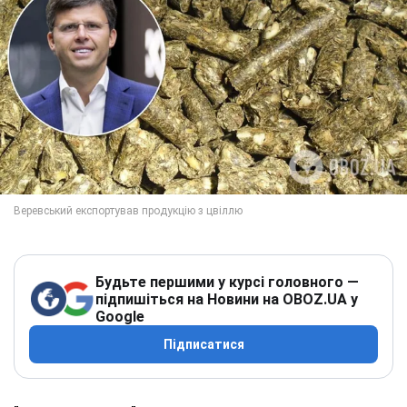
Будьте першими у курсі головного —
підпишіться на Новини на OBOZ.UA у
Google
Підписатися