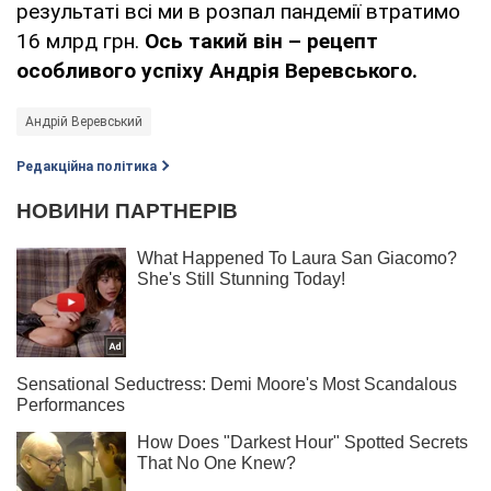
результаті всі ми в розпал пандемії втратимо
16 млрд грн.
Ось такий він – рецепт
особливого успіху Андрія Веревського.
Андрій Веревський
Редакційна політика