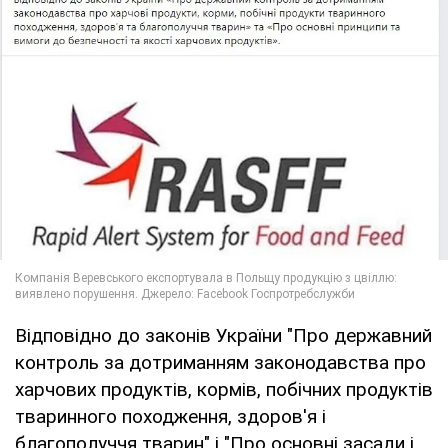
Відповідно до законів України "Про державний
контроль за дотриманням законодавства про
харчових продуктів, кормів, побічних продуктів
тваринного походження, здоров'я і
благополуччя тварин" і "Про основні засади і