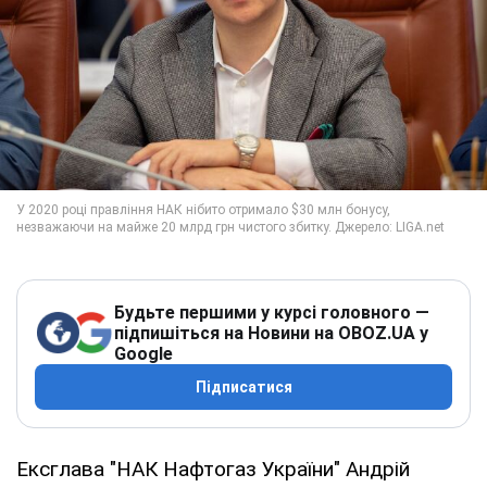
Будьте першими у курсі головного —
підпишіться на Новини на OBOZ.UA у
Google
Підписатися
Ексглава "НАК Нафтогаз України" Андрій