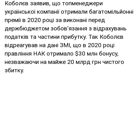
Коболєв заявив, що топменеджери
української компанії отримали багатомільйонні
премії в 2020 році за виконані перед
держбюджетом зобов'язання з відрахувань
податків та частини прибутку. Так Коболєв
відреагував на дані ЗМІ, що в 2020 році
правління НАК отримало $30 млн бонусу,
незважаючи на майже 20 млрд грн чистого
збитку.