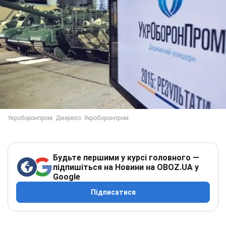
Будьте першими у курсі головного —
підпишіться на Новини на OBOZ.UA у
Google
Підписатися