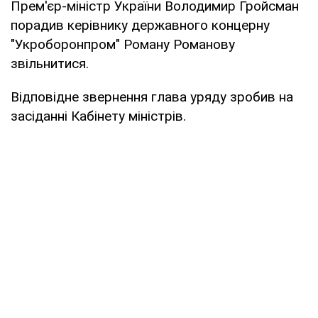
Прем'єр-міністр України Володимир Гройсман
порадив керівнику державного концерну
"Укроборонпром" Роману Романову
звільнитися.
Відповідне звернення глава уряду зробив на
засіданні Кабінету міністрів.