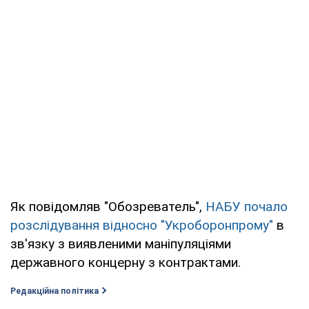
Як повідомляв "Обозреватель",
НАБУ почало
розслідування відносно "Укроборонпрому"
в
зв'язку з виявленими маніпуляціями
державного концерну з контрактами.
Редакційна політика