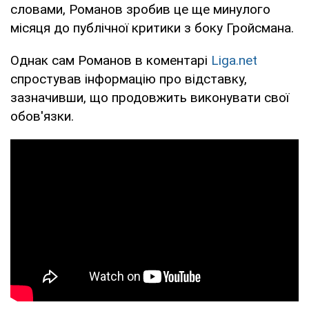
словами, Романов зробив це ще минулого
місяця до публічної критики з боку Гройсмана.
Однак сам Романов в коментарі
Liga.net
спростував інформацію про відставку,
зазначивши, що продовжить виконувати свої
обов'язки.