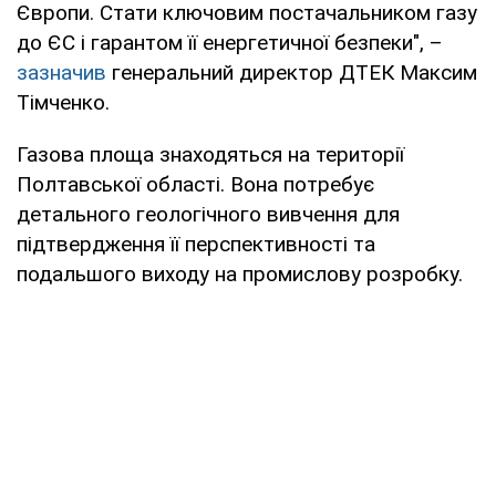
Європи. Стати ключовим постачальником газу
до ЄС і гарантом її енергетичної безпеки", –
зазначив
генеральний директор ДТЕК Максим
Тімченко.
Газова площа знаходяться на території
Полтавської області. Вона потребує
детального геологічного вивчення для
підтвердження її перспективності та
подальшого виходу на промислову розробку.