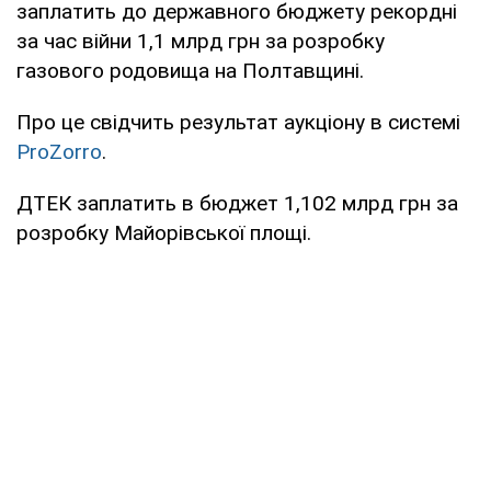
заплатить до державного бюджету рекордні
за час війни 1,1 млрд грн за розробку
газового родовища на Полтавщині.
Про це свідчить результат аукціону в системі
ProZorro
.
ДТЕК заплатить в бюджет 1,102 млрд грн за
розробку Майорівської площі.