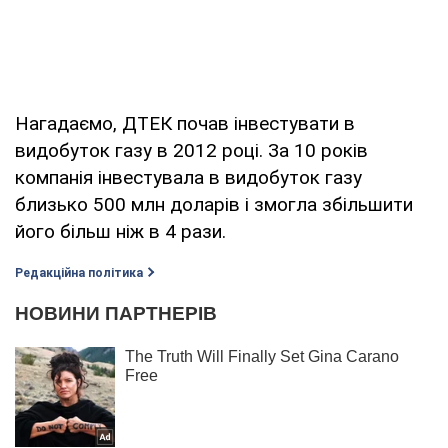
Нагадаємо, ДТЕК почав інвестувати в
видобуток газу в 2012 році. За 10 років
компанія інвестувала в видобуток газу
близько 500 млн доларів і змогла збільшити
його більш ніж в 4 рази.
Редакційна політика