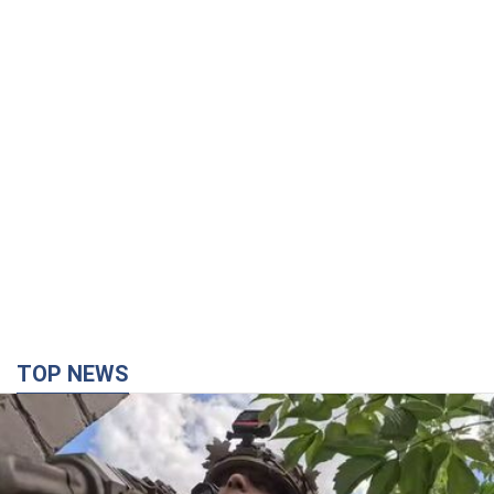
TOP NEWS