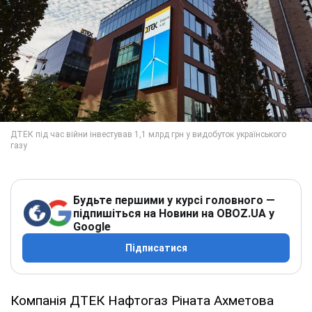
Будьте першими у курсі головного —
підпишіться на Новини на OBOZ.UA у
Google
Підписатися
Компанія ДТЕК Нафтогаз Ріната Ахметова