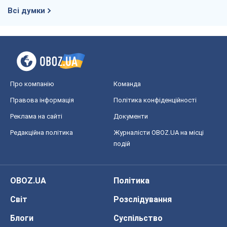
Всі думки
Про компанію
Команда
Правова інформація
Політика конфіденційності
Реклама на сайті
Документи
Редакційна політика
Журналісти OBOZ.UA на місці
подій
OBOZ.UA
Політика
Світ
Розслідування
Блоги
Суспільство