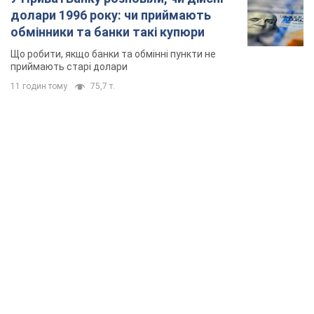
долари 1996 року: чи приймають
обмінники та банки такі купюри
Що робити, якщо банки та обмінні пункти не
приймають старі долари
11 годин тому
75,7 т.