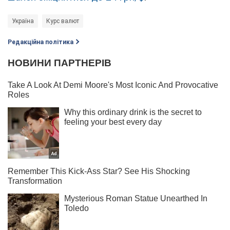
Україна
Курс валют
Редакційна політика