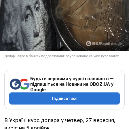
Будьте першими у курсі головного —
підпишіться на Новини на OBOZ.UA у
Google
Підписатися
В Україні курс долара у четвер, 27 вересня,
виріс на 5 копійок.