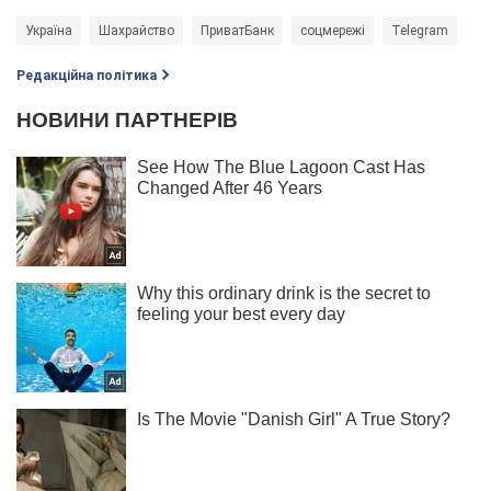
Україна
Шахрайство
ПриватБанк
соцмережі
Telegram
Редакційна політика