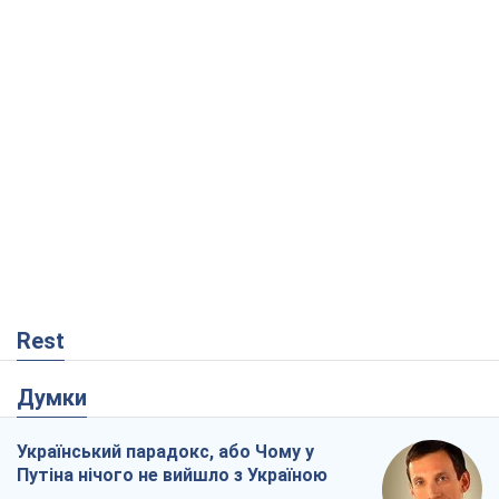
Rest
Думки
Український парадокс, або Чому у
Путіна нічого не вийшло з Україною