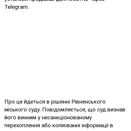
Telegram.
Про це йдеться в рішенні Рівненського
міського суду. Повідомляється, що суд визнав
його винним у несанкціонованому
перехоплення або копіюванні інформації в