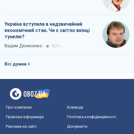
Україна вступила в надзвичайний
економічний стан. Чи є світло вкінці
тунелю?
Вадим Денисенко
9,7 т.
Всі думки
Про компанію
Команда
Правова інформація
Політика конфіденційності
Реклама на сайті
Документи