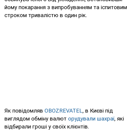
йому покарання з випробуванням та іспитовим
строком тривалістю в один рік.
Як повідомляв
OBOZREVATEL
, в Києві під
виглядом обміну валют
орудували шахраї
, які
відбирали гроші у своїх клієнтів.