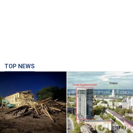
TOP NEWS