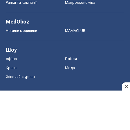
Афіша
Плітки
Краса
Мода
Жіночий журнал