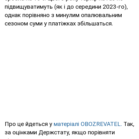
підвищуватимуть (як і до середини 2023-го),
однак порівняно з минулим опалювальним
сезоном суми у платіжках збільшаться.
Про це йдеться у
матеріалі OBOZREVATEL.
Так,
за оцінками Держстату, якщо порівняти