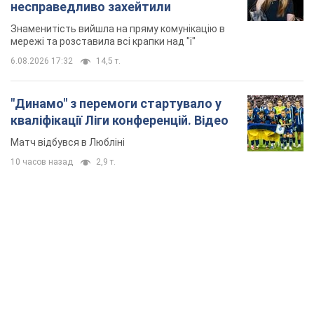
Матч відбувся в Любліні
10 часов назад
2,9 т.
TOP NEWS