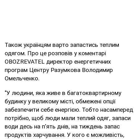
Також українцям варто запастись теплим
одягом. Про це розповів у коментарі
OBOZREVATEL директор енергетичних
програм Центру Разумкова Володимир
Омельченко.
"У людини, яка живе в багатоквартирному
будинку у великому місті, обмежені опції
забезпечити себе енергією. Тобто насамперед
потрібно, щоб люди мали теплий одяг, запаси
води десь на п'ять днів, на тиждень запас
продуктів харчування. У кого є можливість,