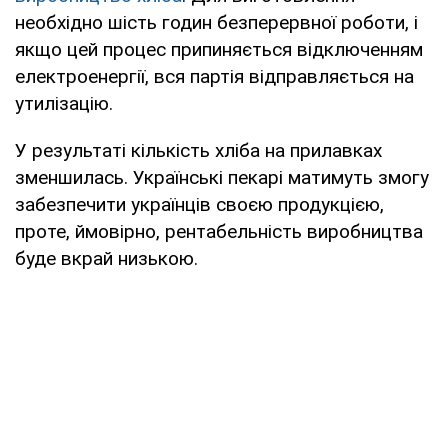
необхідно шість годин безперервної роботи, і
якщо цей процес припиняється відключенням
електроенергії, вся партія відправляється на
утилізацію.
У результаті кількість хліба на прилавках
зменшилась. Українські пекарі матимуть змогу
забезпечити українців своєю продукцією,
проте, ймовірно, рентабельність виробництва
буде вкрай низькою.