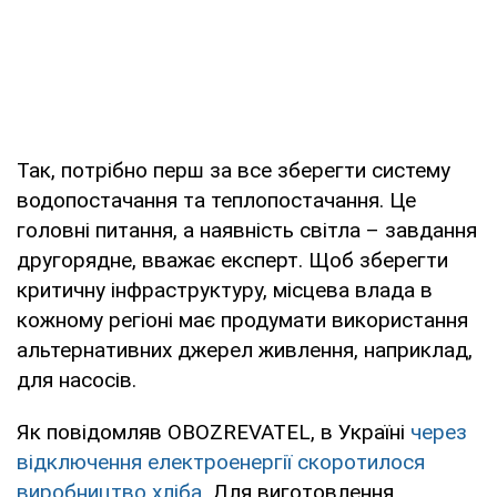
Так, потрібно перш за все зберегти систему
водопостачання та теплопостачання. Це
головні питання, а наявність світла – завдання
другорядне, вважає експерт. Щоб зберегти
критичну інфраструктуру, місцева влада в
кожному регіоні має продумати використання
альтернативних джерел живлення, наприклад,
для насосів.
Як повідомляв OBOZREVATEL, в Україні
через
відключення електроенергії скоротилося
виробництво хліба
. Для виготовлення