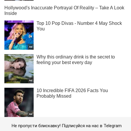
Не пропусти блискавку! Підписуйся на нас в Telegram