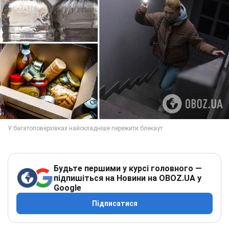
Будьте першими у курсі головного —
підпишіться на Новини на OBOZ.UA у
Google
Підписатися