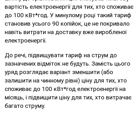
вартість електроенергії для тих, хто споживає
до 100 кВт*год. У минулому році такий тариф
становив усього 90 копійок, це не покривало
навіть витрати на доставку вже виробленої
електроенергії.
До речі, підвищувати тариф на струм до
зазначених відміток не будуть. Замість цього
уряд розглядає варіант зменшити (або
залишити на чинному рівні) ціну для тих, хто
споживає до 100 кВт*год електроенергії на
місяць, і підвищити ціну для тих, хто витрачає
багато струму.