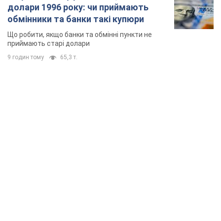
долари 1996 року: чи приймають
обмінники та банки такі купюри
Що робити, якщо банки та обмінні пункти не
приймають старі долари
9 годин тому
65,3 т.