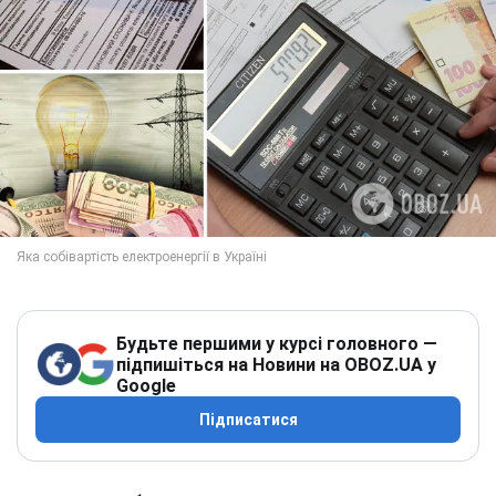
Будьте першими у курсі головного —
підпишіться на Новини на OBOZ.UA у
Google
Підписатися