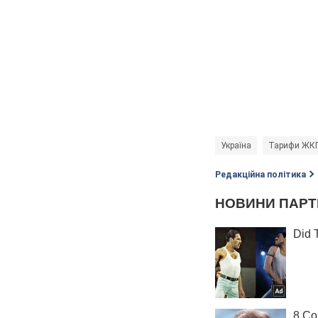
Україна
Тарифи ЖКГ 
Редакційна політика