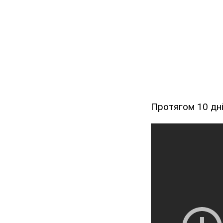
Протягом 10 дні