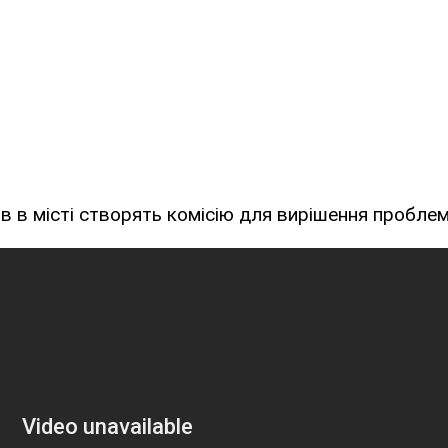
в в місті створять комісію для вирішення проблем