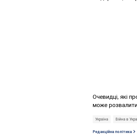
Очевидці, які пр
може розвалити
Україна
Війна в Укра
Редакційна політика