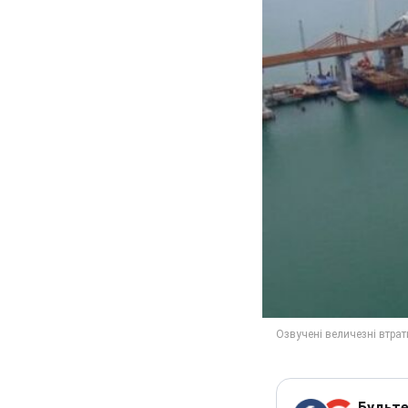
Будьте