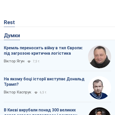
Rest
Думки
Кремль переносить війну в тил Європи:
під загрозою критична логістика
Віктор Ягун
7,5 т.
На якому боці історії виступає Дональд
Трамп?
Віктор Каспрук
6,5 т.
В Києві вирубали понад 300 великих