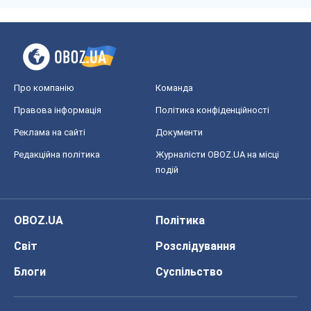
Про компанію
Команда
Правова інформація
Політика конфіденційності
Реклама на сайті
Документи
Редакційна політика
Журналісти OBOZ.UA на місці
подій
OBOZ.UA
Політика
Світ
Розслідування
Блоги
Суспільство