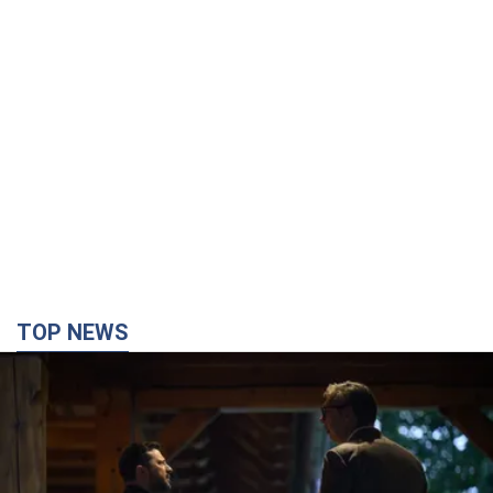
TOP NEWS