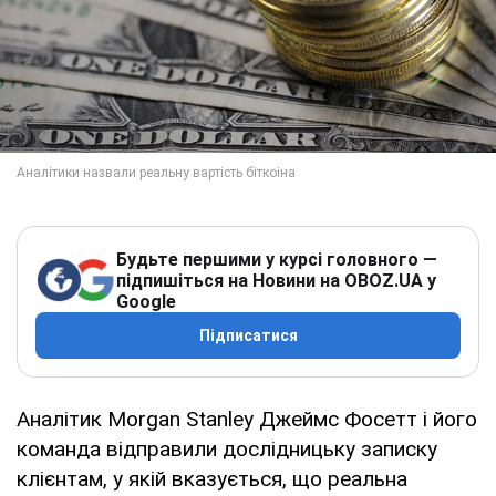
Будьте першими у курсі головного —
підпишіться на Новини на OBOZ.UA у
Google
Підписатися
Аналітик Morgan Stanley Джеймс Фосетт і його
команда відправили дослідницьку записку
клієнтам, у якій вказується, що реальна