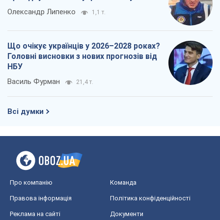
Олександр Липенко
1,1 т.
Що очікує українців у 2026–2028 роках?
Головні висновки з нових прогнозів від
НБУ
Василь Фурман
21,4 т.
Всі думки
Про компанію
Команда
Правова інформація
Політика конфіденційності
Реклама на сайті
Документи