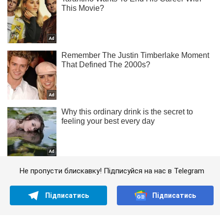
Не пропусти блискавку! Підписуйся на нас в Telegram
Підписатись
Підписатись