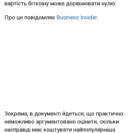
вартість біткоіну може дорівнювати нулю.
Про це повідомляє
Business Insider
.
Зокрема, в документі йдеться, що практично
неможливо аргументовано оцінити, скільки
насправді має коштувати найпопулярніша