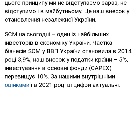
цього принципу ми не відступаємо зараз, не
відступимо і в майбутньому. Це наш внесок у
становлення незалежної України.
SCM на сьогодні – один із найбільших
інвесторів в економіку України. Частка
бізнесів SCM у ВВП України становила в 2014
році 3,9%, наш внесок у податки країни – 5%,
інвестування в основні фонди (CAPEX)
перевищує 10%. За нашими внутрішніми
оцінками
і в 2021 році ці цифри актуальні.