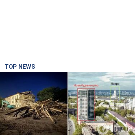
TOP NEWS