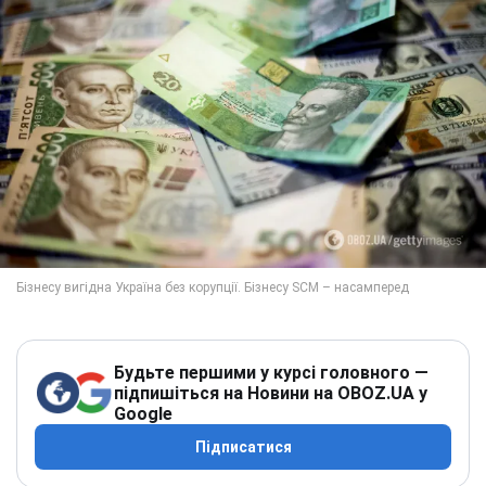
Будьте першими у курсі головного —
підпишіться на Новини на OBOZ.UA у
Google
Підписатися