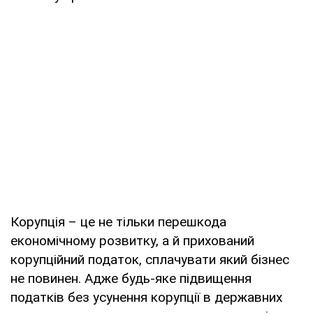
Корупція – це не тільки перешкода
економічному розвитку, а й прихований
корупційний податок, сплачувати який бізнес
не повинен. Адже будь-яке підвищення
податків без усунення корупції в державних