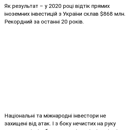
Як результат – у 2020 році відтік прямих
іноземних інвестицій з України склав $868 млн.
Рекордний за останні 20 років.
Національні та міжнародні інвестори не
захищені від атак. І з боку нечистих на руку