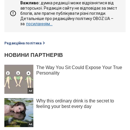
Важливо:
думка редакції може відрізнятися від
авторської. Редакція сайту не відповідає за зміст
блогів, але прагне публікувати різні погляди.
Детальніше про редакційну політику OBOZ.UA –
за
посиланням...
Редакційна політика