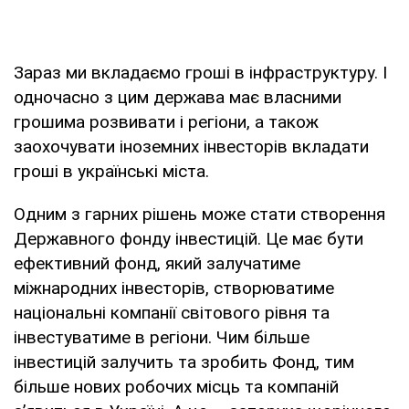
Зараз ми вкладаємо гроші в інфраструктуру. І
одночасно з цим держава має власними
грошима розвивати і регіони, а також
заохочувати іноземних інвесторів вкладати
гроші в українські міста.
Одним з гарних рішень може стати створення
Державного фонду інвестицій. Це має бути
ефективний фонд, який залучатиме
міжнародних інвесторів, створюватиме
національні компанії світового рівня та
інвестуватиме в регіони. Чим більше
інвестицій залучить та зробить Фонд, тим
більше нових робочих місць та компаній