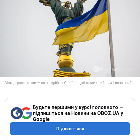
Будьте першими у курсі головного —
підпишіться на Новини на OBOZ.UA у
Google
Підписатися