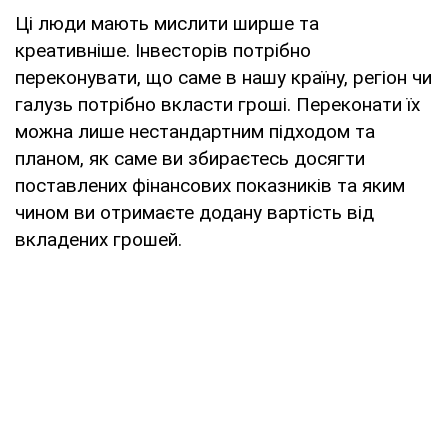
Ці люди мають мислити ширше та
креативніше. Інвесторів потрібно
переконувати, що саме в нашу країну, регіон чи
галузь потрібно вкласти гроші. Переконати їх
можна лише нестандартним підходом та
планом, як саме ви збираєтесь досягти
поставлених фінансових показників та яким
чином ви отримаєте додану вартість від
вкладених грошей.