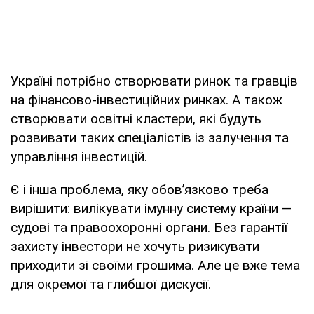
Україні потрібно створювати ринок та гравців
на фінансово-інвестиційних ринках. А також
створювати освітні кластери, які будуть
розвивати таких спеціалістів із залучення та
управління інвестицій.
Є і інша проблема, яку обов’язково треба
вирішити: вилікувати імунну систему країни —
судові та правоохоронні органи. Без гарантії
захисту інвестори не хочуть ризикувати
приходити зі своїми грошима. Але це вже тема
для окремої та глибшої дискусії.