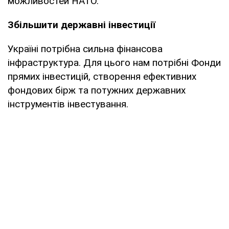
можливостей НАТО.
Збільшити державні інвестиції
Україні потрібна сильна фінансова
інфраструктура. Для цього нам потрібні Фонди
прямих інвестицій, створення ефективних
фондових бірж та потужних державних
інструментів інвестування.