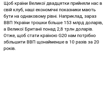
Щоб країни Великої двадцятки прийняли нас в
свій клуб, наші економічні показники мають
бути на однаковому рівні. Наприклад, зараз
ВВП України трошки більше 153 млрд доларів,
а Великої Британії понад 2,8 трлн доларів.
Отже, щоб стати країною G20 нам потрібно
збільшити ВВП щонайменше в 10 разів за 20
років.