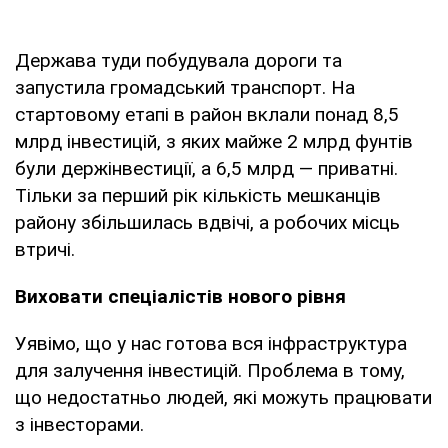
Держава туди побудувала дороги та
запустила громадський транспорт. На
стартовому етапі в район вклали понад 8,5
млрд інвестицій, з яких майже 2 млрд фунтів
були держінвестиції, а 6,5 млрд — приватні.
Тільки за перший рік кількість мешканців
району збільшилась вдвічі, а робочих місць
втричі.
Виховати спеціалістів нового рівня
Уявімо, що у нас готова вся інфраструктура
для залучення інвестицій. Проблема в тому,
що недостатньо людей, які можуть працювати
з інвесторами.