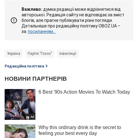
Важливо:
думка редакції може відрізнятися від
авторської. Редакція сайту не відповідає за зміст
блогів, але прагне публікувати різні погляди.
Детальніше про редакційну політику OBOZ.UA –
за
посиланням...
Україна
Партія "Голос"
Інвестиції
Редакційна політика