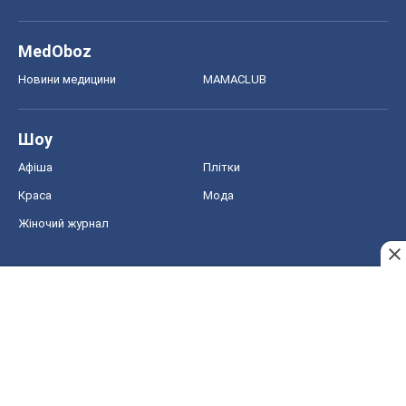
Краса
Мода
Жіночий журнал