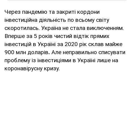
Через пандемію та закриті кордони
інвестиційна діяльність по всьому світу
скоротилась. Україна не стала виключенням.
Вперше за 5 років чистий відтік прямих
інвестицій в Україні за 2020 рік склав майже
900 млн доларів
.
Але неправильно списувати
проблему із інвестиціями в Україні лише на
коронавірусну кризу.