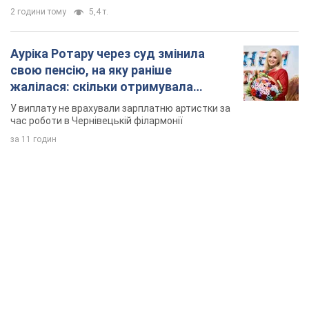
за 11 годин
TOP NEWS