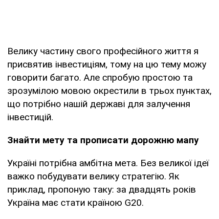
Велику частину свого професійного життя я
присвятив інвестиціям, тому на цю тему можу
говорити багато. Але спробую простою та
зрозумілою мовою окрестили в трьох пунктах,
що потрібно нашій державі для залучення
інвестицій.
Знайти мету та прописати дорожню мапу
Україні потрібна амбітна мета. Без великої ідеї
важко побудувати велику стратегію. Як
приклад, пропоную таку: за двадцять років
Україна має стати країною G20.