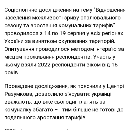
Соціологічне дослідження на тему "Відношення
населення можливості зриву опалювального
сезону та зростання комунальних тарифів"
проводилося з 14 по 19 серпня у всіх регіонах
України за винятком окупованих територій.
Опитування проводилося методом інтерв’ю за
місцем проживання респондентів. Участь у
ньому взяли 2022 респонденти віком від 18
років.
Проведене дослідження, як пояснили у Центрі
Разумкова, дозволило з’ясувати: українці
вважають, що вже сьогодні платять за
комуналку збагато – і тим більше не готові до
подальшого зростання тарифів.