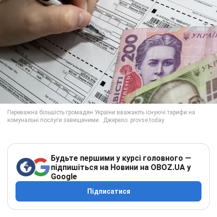
Будьте першими у курсі головного —
підпишіться на Новини на OBOZ.UA у
Google
Підписатися