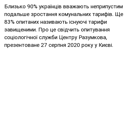
Близько 90% українців вважають неприпустим
подальше зростання комунальних тарифів. Ще
83% опитаних називають існуючі тарифи
завищеними. Про це свідчить опитування
соціологічної служби Центру Разумкова,
презентоване 27 серпня 2020 року у Києві.