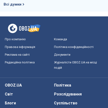
Всі думки
Про компанію
Команда
Правова інформація
Політика конфіденційності
Реклама на сайті
Документи
Редакційна політика
Журналісти OBOZ.UA на місці
подій
OBOZ.UA
Політика
Світ
Розслідування
Блоги
Суспільство