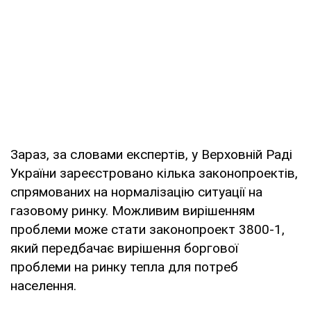
Зараз, за словами експертів, у Верховній Раді
України зареєстровано кілька законопроектів,
спрямованих на нормалізацію ситуації на
газовому ринку. Можливим вирішенням
проблеми може стати законопроект 3800-1,
який передбачає вирішення боргової
проблеми на ринку тепла для потреб
населення.