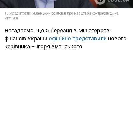
Нагадаємо, що 5 березня в Міністерстві
фінансів України
офіційно представили
нового
керівника – Ігоря Уманського.