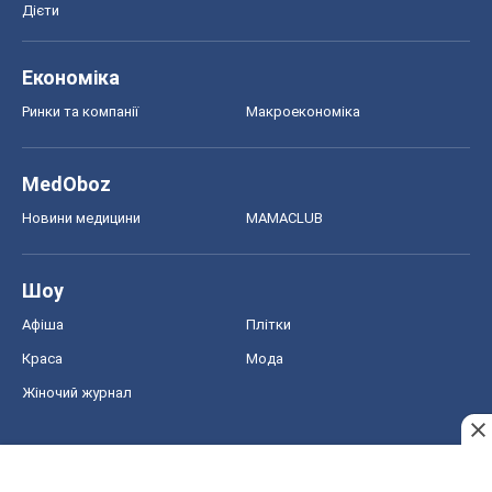
Новини медицини
MAMACLUB
Шоу
Афіша
Плітки
Краса
Мода
Жіночий журнал