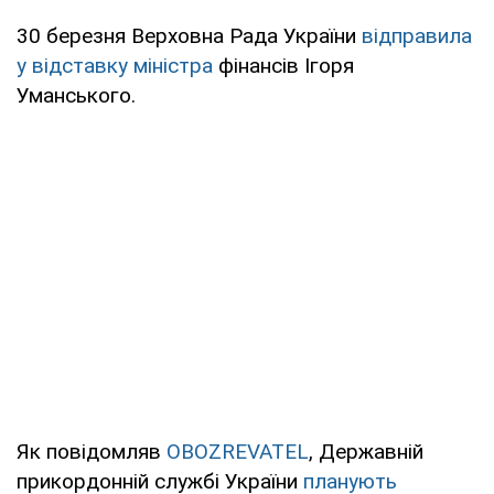
30 березня Верховна Рада України
відправила
у відставку міністра
фінансів Ігоря
Уманського.
Як повідомляв
OBOZREVATEL
, Державній
прикордонній службі України
планують