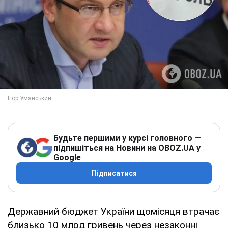
Будьте першими у курсі головного —
підпишіться на Новини на OBOZ.UA у
Google
Підписатися
Державний бюджет України щомісяця втрачає
близько 10 млрд гривень через незаконні