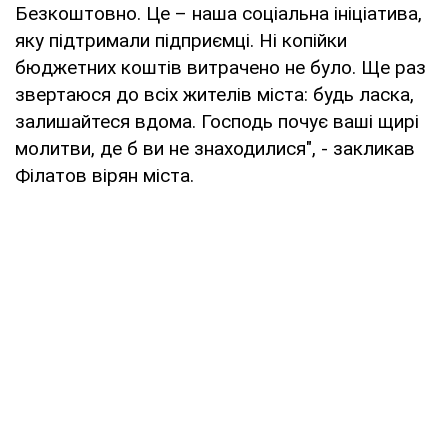
Безкоштовно. Це – наша соціальна ініціатива,
яку підтримали підприємці. Ні копійки
бюджетних коштів витрачено не було. Ще раз
звертаюся до всіх жителів міста: будь ласка,
залишайтеся вдома. Господь почує ваші щирі
молитви, де б ви не знаходилися", - закликав
Філатов вірян міста.