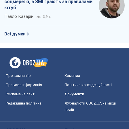
соцмережі, а ЗМІ грають за правилами
ютуб
Павло Казарін
3,9 т.
Всі думки
Про компанію
Команда
Правова інформація
Політика конфіденційності
Реклама на сайті
Документи
Редакційна політика
Журналісти OBOZ.UA на місці
подій