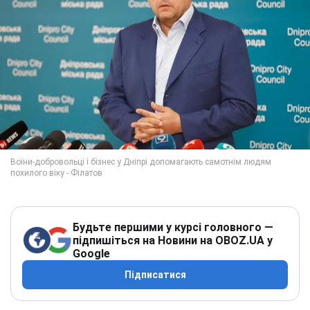
Будьте першими у курсі головного —
підпишіться на Новини на OBOZ.UA у
Google
Підписатися