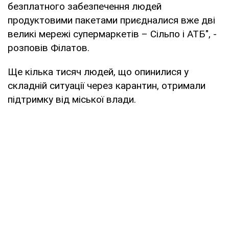
безплатного забезпечення людей
продуктовими пакетами приєдналися вже дві
великі мережі супермаркетів – Сільпо і АТБ", -
розповів Філатов.
Ще кілька тисяч людей, що опинилися у
складній ситуації через карантин, отримали
підтримку від міської влади.