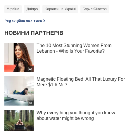
Україна
Дніпро
Карантин в Україні
Борис Філатов
Редакційна політика