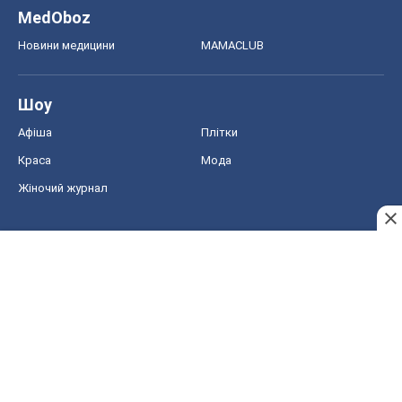
Жіночий журнал