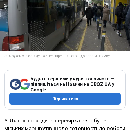
Будьте першими у курсі головного —
підпишіться на Новини на OBOZ.UA у
Google
Підписатися
У Дніпрі проходить перевірка автобусів
міських маршрутів щодо готовності до роботи