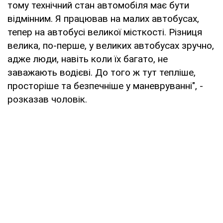
тому технічний стан автомобіля має бути
відмінним. Я працював на малих автобусах,
тепер на автобусі великої місткості. Різниця
велика, по-перше, у великих автобусах зручно,
адже люди, навіть коли їх багато, не
заважають водієві. До того ж тут тепліше,
просторіше та безпечніше у маневруванні", -
розказав чоловік.