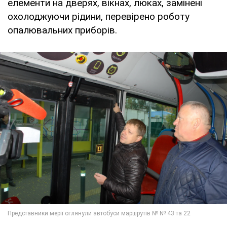
елементи на дверях, вікнах, люках, замінені
охолоджуючи рідини, перевірено роботу
опалювальних приборів.