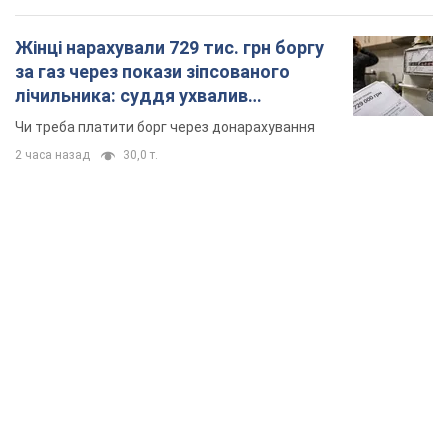
TOP NEWS