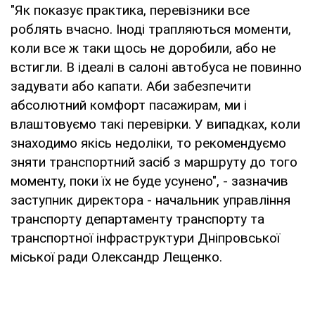
"Як показує практика, перевізники все
роблять вчасно. Іноді трапляються моменти,
коли все ж таки щось не доробили, або не
встигли. В ідеалі в салоні автобуса не повинно
задувати або капати. Аби забезпечити
абсолютний комфорт пасажирам, ми і
влаштовуємо такі перевірки. У випадках, коли
знаходимо якісь недоліки, то рекомендуємо
зняти транспортний засіб з маршруту до того
моменту, поки їх не буде усунено", - зазначив
заступник директора - начальник управління
транспорту департаменту транспорту та
транспортної інфраструктури Дніпровської
міської ради Олександр Лещенко.