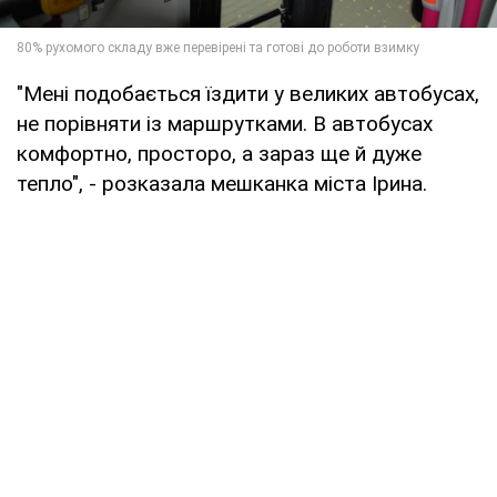
"Мені подобається їздити у великих автобусах,
не порівняти із маршрутками. В автобусах
комфортно, просторо, а зараз ще й дуже
тепло", - розказала мешканка міста Ірина.