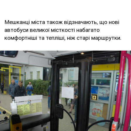
Мешканці міста також відзначають, що нові
автобуси великої місткості набагато
комфортніші та тепліші, ніж старі маршрутки.