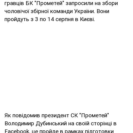
гравців БК "Прометей" запросили на збори
чоловічої збірної команди України. Вони
пройдуть з 3 по 14 серпня в Києві.
Як повідомив президент СК "Прометей"
Володимир Дубинський на своїй сторінці в
Facebook, це пройде в рамках підготовки