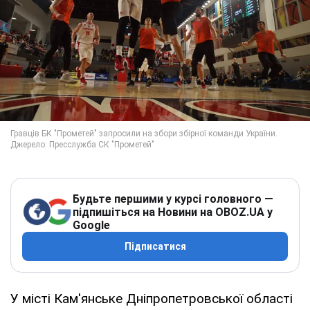
Будьте першими у курсі головного —
підпишіться на Новини на OBOZ.UA у
Google
Підписатися
У місті Кам'янське Дніпропетровської області