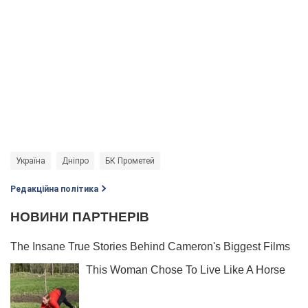
Україна
Дніпро
БК Прометей
Редакційна політика