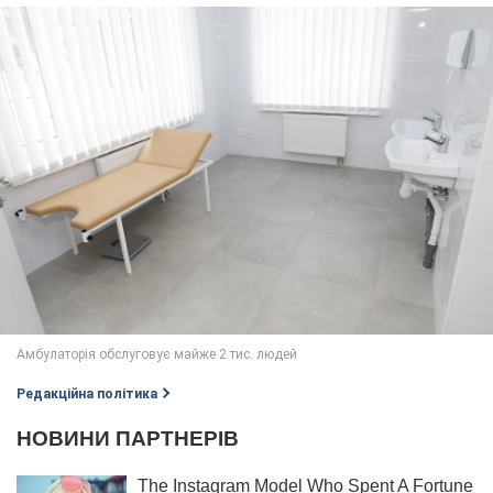
Редакційна політика