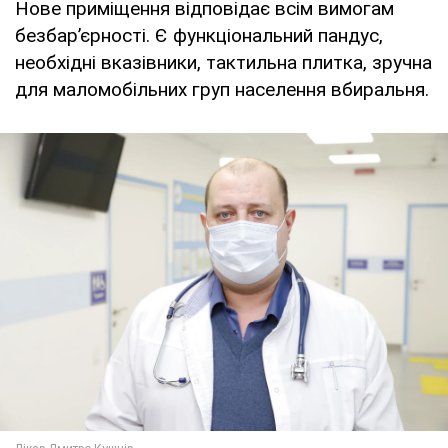
Нове приміщення відповідає всім вимогам
безбар’єрності. Є функціональний пандус,
необхідні вказівники, тактильна плитка, зручна
для маломобільних груп населення вбиральня.