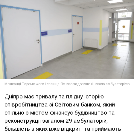
Дніпро має тривалу та плідну історію
співробітництва зі Світовим банком, який
спільно з містом фінансує будівництво та
реконструкції загалом 29 амбулаторій,
більшість з яких вже відкриті та приймають