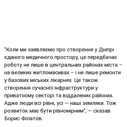
"Коли ми заявляємо про створення у Дніпрі
єдиного медичного простору, це передбачає
роботу не лише в центральних районах міста –
на великих житломасивах – і не лише ремонти
у базових міських лікарнях. Це також
створення сучасної інфраструктури у
приватному секторі та віддалених районах.
Адже люди всі рівні, усі — наші земляки. Тож
розвиток має бути рівномірним", — сказав
Борис Філатов.