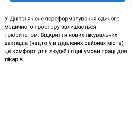
У Дніпрі якісне переформатування єдиного
медичного простору залишається
пріоритетом. Відкриття нових лікувальних
закладів (надто у віддалених районах міста) –
це комфорт для людей і гідні умови праці для
лікарів.