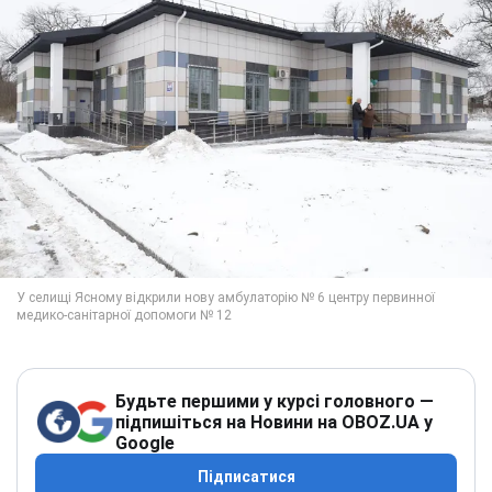
Будьте першими у курсі головного —
підпишіться на Новини на OBOZ.UA у
Google
Підписатися