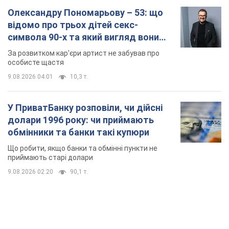
У ПриватБанку розповіли, чи дійсні
долари 1996 року: чи приймають
обмінники та банки такі купюри
Що робити, якщо банки та обмінні пункти не
приймають старі долари
9.08.2026 02:20
90,1 т.