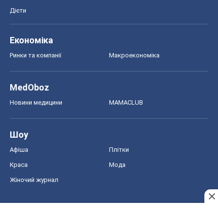
Новини медицини
MAMACLUB
Шоу
Афіша
Плітки
Краса
Мода
Жіночий журнал