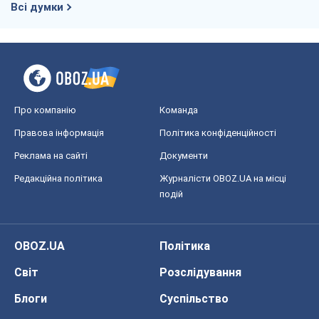
Всі думки
Про компанію
Команда
Правова інформація
Політика конфіденційності
Реклама на сайті
Документи
Редакційна політика
Журналісти OBOZ.UA на місці
подій
OBOZ.UA
Політика
Світ
Розслідування
Блоги
Суспільство