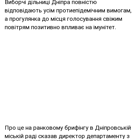
Виборчі дільниці Дніпра повністю
відповідають усім протиепідемічним вимогам,
а прогулянка до місця голосування свіжим
повітрям позитивно впливає на імунітет.
Про це на ранковому брифінгу в Дніпровській
міській раді сказав директор департаменту з