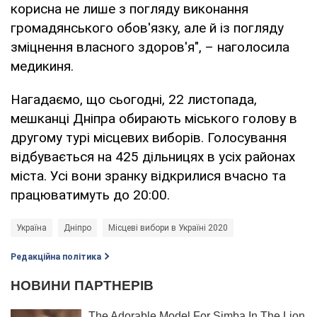
корисна не лише з погляду виконання
громадянського обов'язку, але й із погляду
зміцнення власного здоров'я", – наголосила
медикиня.
Нагадаємо, що сьогодні, 22 листопада,
мешканці Дніпра обирають міського голову в
другому турі місцевих виборів. Голосування
відбувається на 425 дільницях в усіх районах
міста. Усі вони зранку відкрилися вчасно та
працюватимуть до 20:00.
Україна
Дніпро
Місцеві вибори в Україні 2020
Редакційна політика