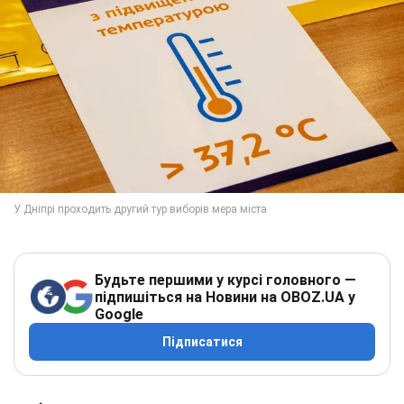
Будьте першими у курсі головного —
підпишіться на Новини на OBOZ.UA у
Google
Підписатися