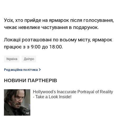
Усіх, хто прийде на ярмарок після голосування,
чекає невелике частування в подарунок.
Локації розташовані по всьому місту, ярмарок
працює з з 9:00 до 18:00.
Україна
Дніпро
Редакційна політика