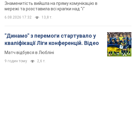
TOP NEWS