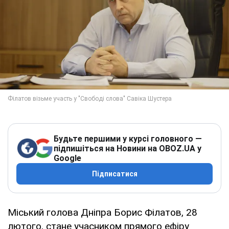
Будьте першими у курсі головного —
підпишіться на Новини на OBOZ.UA у
Google
Підписатися
Міський голова Дніпра Борис Філатов, 28
лютого, стане учасником прямого ефіру