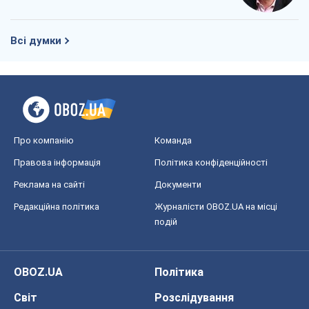
Всі думки
Про компанію
Команда
Правова інформація
Політика конфіденційності
Реклама на сайті
Документи
Редакційна політика
Журналісти OBOZ.UA на місці
подій
OBOZ.UA
Політика
Світ
Розслідування