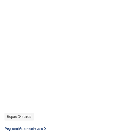
Борис Філатов
Редакційна політика