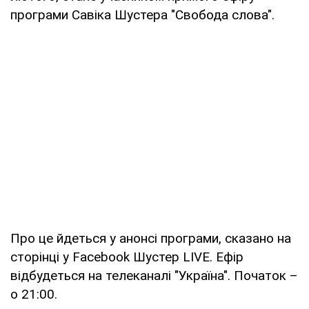
програми Савіка Шустера "Свобода слова".
Про це йдеться у анонсі програми, сказано на
сторінці у Facebook Шустер LIVE. Ефір
відбудеться на телеканалі "Україна". Початок –
о 21:00.