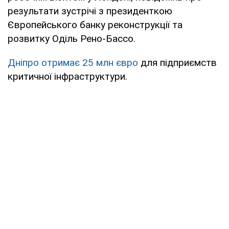
результати зустрічі з президенткою
Європейського банку реконструкції та
розвитку Оділь Рено-Бассо.
Дніпро отримає 25 млн євро
для підприємств
критичної інфраструктури.