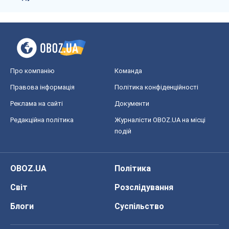
Про компанію
Команда
Правова інформація
Політика конфіденційності
Реклама на сайті
Документи
Редакційна політика
Журналісти OBOZ.UA на місці
подій
OBOZ.UA
Політика
Світ
Розслідування
Блоги
Суспільство