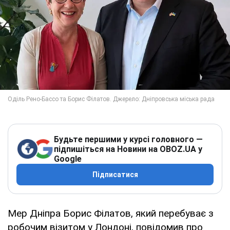
Будьте першими у курсі головного —
підпишіться на Новини на OBOZ.UA у
Google
Підписатися
Мер Дніпра Борис Філатов, який перебуває з
робочим візитом у Лондоні, повідомив про