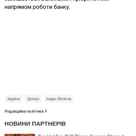
напрямом роботи банку.
Україна
Дніпро
Борис Філатов
Редакційна політика