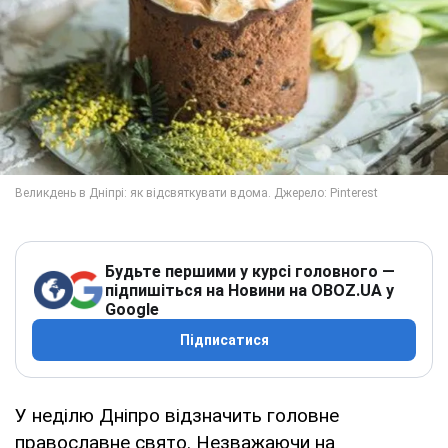
Будьте першими у курсі головного —
підпишіться на Новини на OBOZ.UA у
Google
Підписатися
У неділю Дніпро відзначить головне
православне свято. Незважаючи на