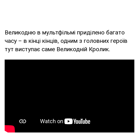
Великодню в мультфільмі приділено багато
часу – в кінці кінців, одним з головних героїв
тут виступає саме Великодній Кролик.