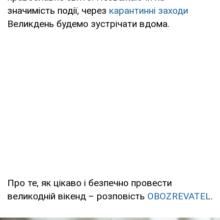
значимість події, через
карантинні заходи
Великдень будемо зустрічати вдома.
Про те, як цікаво і безпечно провести
великодній вікенд – розповість
OBOZREVATEL
.