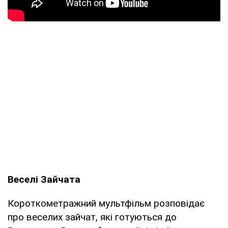
Веселі Зайчата
Короткометражний мультфільм розповідає
про веселих зайчат, які готуються до