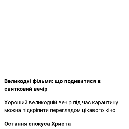
Великодні фільми: що подивитися в
святковий вечір
Хороший великодній вечір під час карантину
можна підкріпити переглядом цікавого кіно:
Остання спокуса Христа