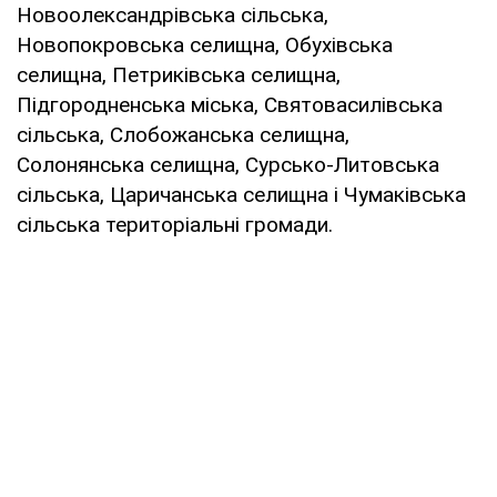
Новоолександрівська сільська,
Новопокровська селищна, Обухівська
селищна, Петриківська селищна,
Підгородненська міська, Святовасилівська
сільська, Слобожанська селищна,
Солонянська селищна, Сурсько-Литовська
сільська, Царичанська селищна і Чумаківська
сільська територіальні громади.