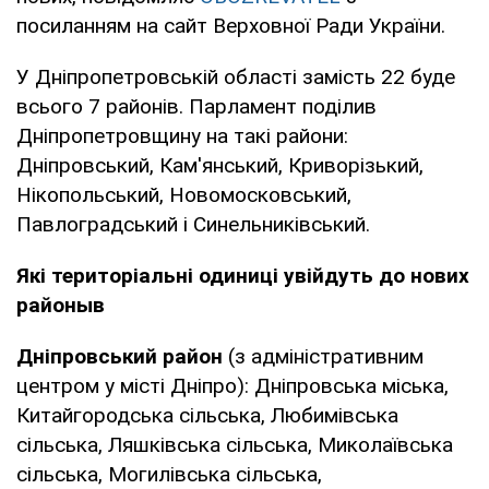
посиланням на сайт Верховної Ради України.
У Дніпропетровській області замість 22 буде
всього 7 районів. Парламент поділив
Дніпропетровщину на такі райони:
Дніпровський, Кам'янський, Криворізький,
Нікопольський, Новомосковський,
Павлоградський і Синельниківський.
Які територіальні одиниці увійдуть до нових
районыв
Дніпровський район
(з адміністративним
центром у місті Дніпро): Дніпровська міська,
Китайгородська сільська, Любимівська
сільська, Ляшківська сільська, Миколаївська
сільська, Могилівська сільська,