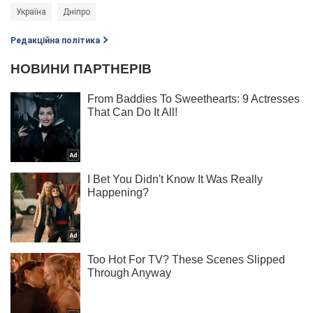
Україна
Дніпро
Редакційна політика