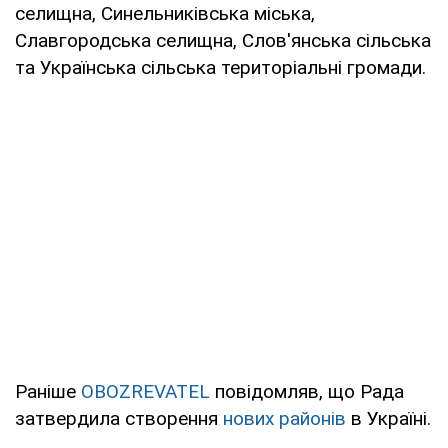
селищна, Синельниківська міська,
Славгородська селищна, Слов'янська сільська
та Українська сільська територіальні громади.
Раніше
OBOZREVATEL
повідомляв, що Рада
затвердила створення
нових районів
в Україні.