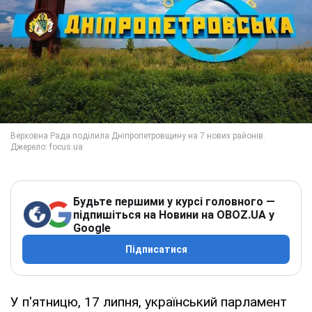
Будьте першими у курсі головного —
підпишіться на Новини на OBOZ.UA у
Google
Підписатися
У п'ятницю, 17 липня, український парламент