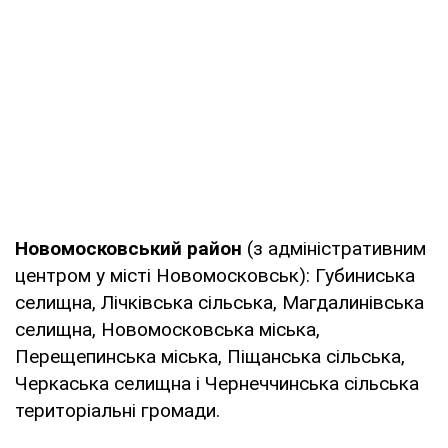
Новомосковський район
(з адміністративним
центром у місті Новомосковськ): Губиниська
селищна, Лічківська сільська, Магдалинівська
селищна, Новомосковська міська,
Перещепинська міська, Піщанська сільська,
Черкаська селищна і Чернеччинська сільська
територіальні громади.