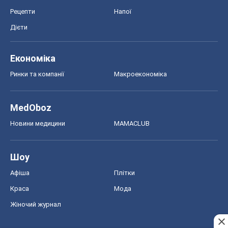
MedOboz
Новини медицини
MAMACLUB
Шоу
Афіша
Плітки
Краса
Мода
Жіночий журнал