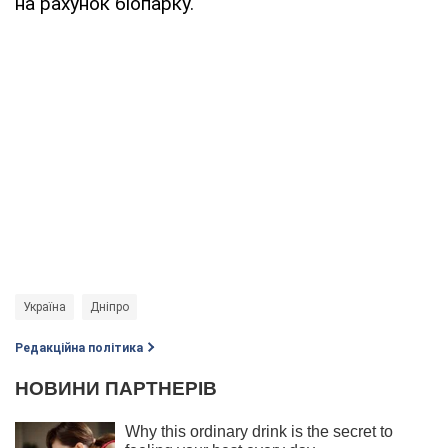
на рахунок біопарку.
Україна
Дніпро
Редакційна політика