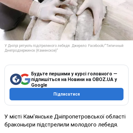
Будьте першими у курсі головного —
підпишіться на Новини на OBOZ.UA у
Google
Підписатися
У місті Кам'янське Дніпропетровської області
браконьєри підстрелили молодого лебедя.