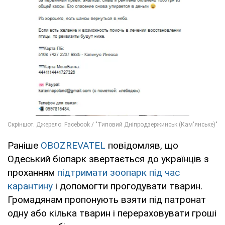
Раніше
OBOZREVATEL
повідомляв, що
Одеський біопарк звертається до українців з
проханням
підтримати зоопарк під час
карантину
і допомогти прогодувати тварин.
Громадянам пропонують взяти під патронат
одну або кілька тварин і перераховувати гроші