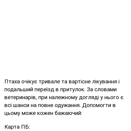
Птаха очікує тривале та вартісне лікування і
подальший переїзд в притулок. За словами
ветеринарів, при належному догляді у нього є
всі шанси на повне одужання. Допомогти в
цьому може кожен бажаючий:
Карта ПБ: