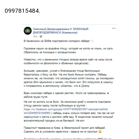
0997815484.