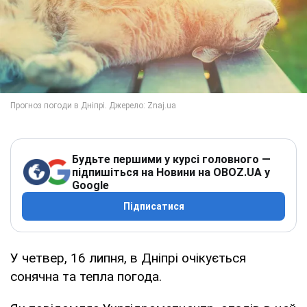
Будьте першими у курсі головного —
підпишіться на Новини на OBOZ.UA у
Google
Підписатися
У четвер, 16 липня, в Дніпрі очікується
сонячна та тепла погода.