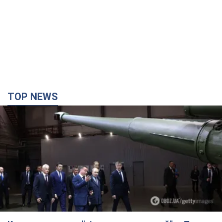
TOP NEWS