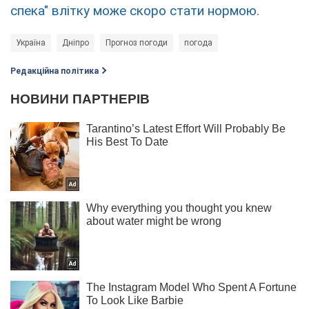
спека" влітку може скоро стати нормою.
Україна
Дніпро
Прогноз погоди
погода
Редакційна політика