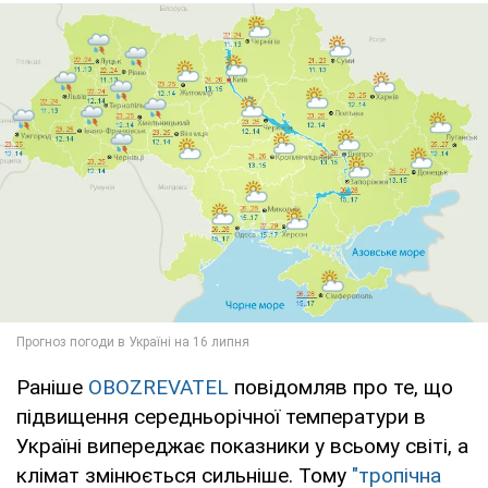
Раніше
OBOZREVATEL
повідомляв про те, що
підвищення середньорічної температури в
Україні випереджає показники у всьому світі, а
клімат змінюється сильніше. Тому
"тропічна