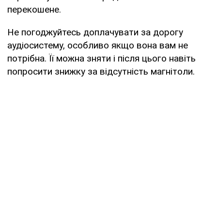
перекошене.
Не погоджуйтесь доплачувати за дорогу
аудіосистему, особливо якщо вона вам не
потрібна. Її можна зняти і після цього навіть
попросити знижку за відсутність магнітоли.