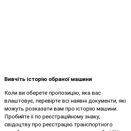
Вивчіть історію обраної машини
Коли ви оберете пропозицію, яка вас
влаштовує, перевірте всі наявні документи, які
можуть розказати вам про історію машини.
Пробийте її по реєстраційному знаку,
свідоцтву про реєстрацію транспортного