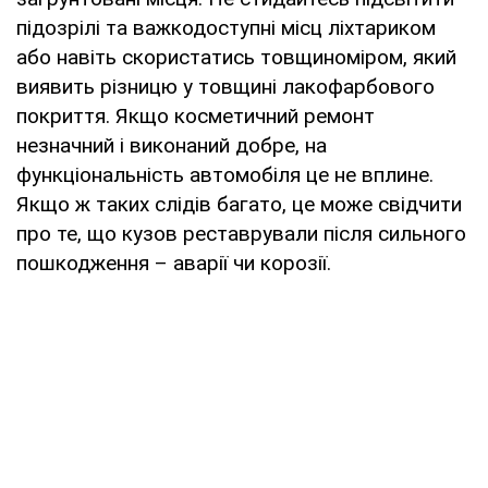
підозрілі та важкодоступні місц ліхтариком
або навіть скористатись товщиноміром, який
виявить різницю у товщині лакофарбового
покриття. Якщо косметичний ремонт
незначний і виконаний добре, на
функціональність автомобіля це не вплине.
Якщо ж таких слідів багато, це може свідчити
про те, що кузов реставрували після сильного
пошкодження – аварії чи корозії.