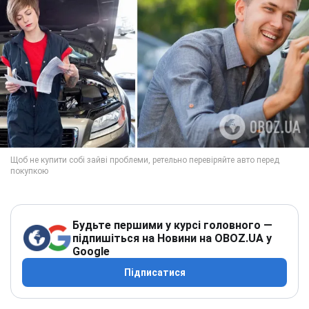
Будьте першими у курсі головного —
підпишіться на Новини на OBOZ.UA у
Google
Підписатися