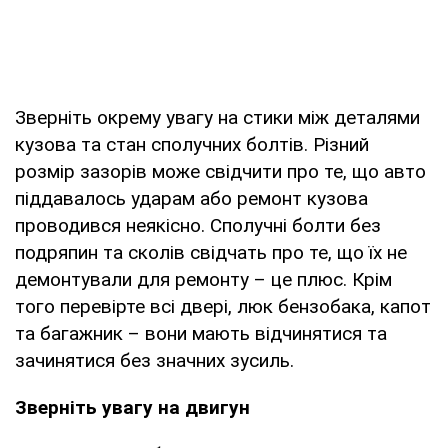
Зверніть окрему увагу на стики між деталями
кузова та стан сполучних болтів. Різний
розмір зазорів може свідчити про те, що авто
піддавалось ударам або ремонт кузова
проводився неякісно. Сполучні болти без
подряпин та сколів свідчать про те, що їх не
демонтували для ремонту – це плюс. Крім
того перевірте всі двері, люк бензобака, капот
та багажник – вони мають відчинятися та
зачинятися без значних зусиль.
Зверніть увагу на двигун