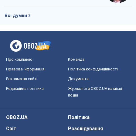
Всі думки
Про компанію
Команда
Правова інформація
Політика конфіденційності
Реклама на сайті
Документи
Редакційна політика
Журналісти OBOZ.UA на місці
подій
OBOZ.UA
Політика
Світ
Розслідування