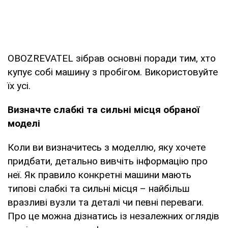
OBOZREVATEL зібрав основні поради тим, хто
купує собі машину з пробігом. Використовуйте
їх усі.
Визначте слабкі та сильні місця обраної
моделі
Коли ви визначитесь з моделлю, яку хочете
придбати, детально вивчіть інформацію про
неї. Як правило конкретні машини мають
типові слабкі та сильні місця – найбільш
вразливі вузли та деталі чи певні переваги.
Про це можна дізнатись із незалежних оглядів