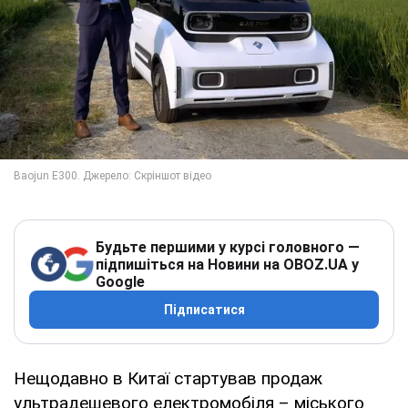
Будьте першими у курсі головного —
підпишіться на Новини на OBOZ.UA у
Google
Підписатися
Нещодавно в Китаї стартував продаж
ультрадешевого електромобіля – міського