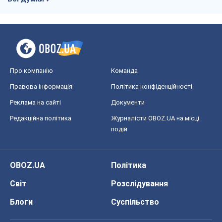
Про компанію
Команда
Правова інформація
Політика конфіденційності
Реклама на сайті
Документи
Редакційна політика
Журналісти OBOZ.UA на місці
подій
OBOZ.UA
Політика
Світ
Розслідування
Блоги
Суспільство