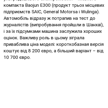
компакта Baojun E300 (продукт трьох місцевих
підприємств SAIC, General Motorsa i Wulinga).
Автомобіль відразу ж потрапив на тест до
журналістів (випробування пройшли в Шанхаї),
і за їх підсумками машина заслужила хороших
оцінок. Важливу роль в цьому зіграла
приваблива ціна моделі: короткобазная версія
коштує від 8 200 євро, а більший варіант – від
10 700 євро.