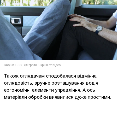
Також оглядачам сподобалася відмінна
оглядовість, зручне розташування водія і
ергономічні елементи управління. А ось
матеріали обробки виявилися дуже простими.