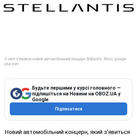
Будьте першими у курсі головного —
підпишіться на Новини на OBOZ.UA у
Google
Підписатися
Новий автомобільний концерн, який з'явиться