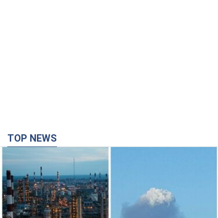
TOP NEWS