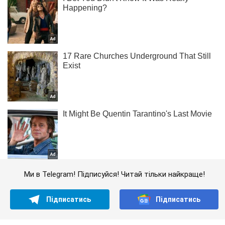
Ми в Telegram! Підписуйся! Читай тільки найкраще!
Підписатись
Підписатись