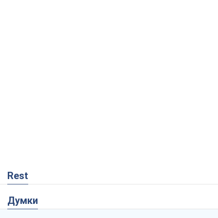
Rest
Думки