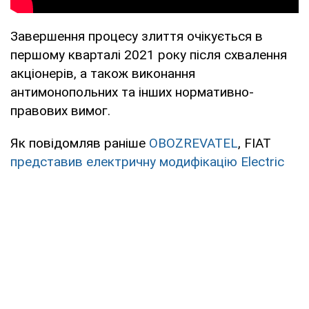
Завершення процесу злиття очікується в
першому кварталі 2021 року після схвалення
акціонерів, а також виконання
антимонопольних та інших нормативно-
правових вимог.
Як повідомляв раніше
OBOZREVATEL
, FIAT
представив електричну модифікацію Electric