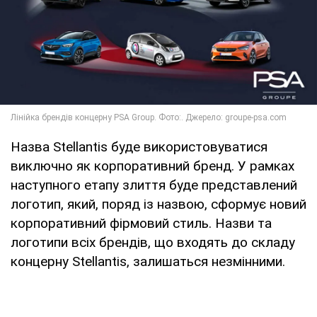
Назва Stellantis буде використовуватися
виключно як корпоративний бренд. У рамках
наступного етапу злиття буде представлений
логотип, який, поряд із назвою, сформує новий
корпоративний фірмовий стиль. Назви та
логотипи всіх брендів, що входять до складу
концерну Stellantis, залишаться незмінними.