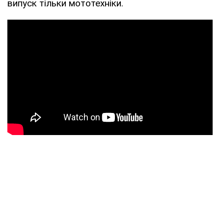
випуск тільки мототехніки.