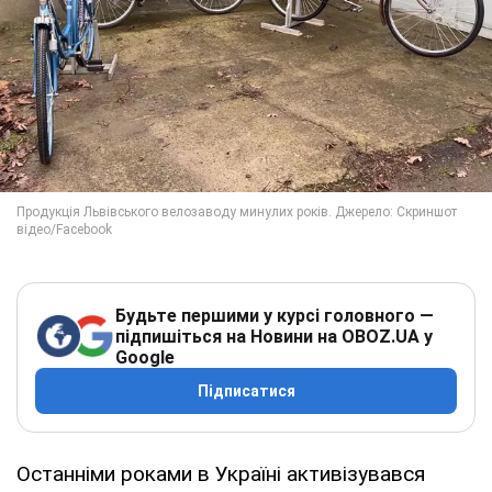
Будьте першими у курсі головного —
підпишіться на Новини на OBOZ.UA у
Google
Підписатися
Останніми роками в Україні активізувався