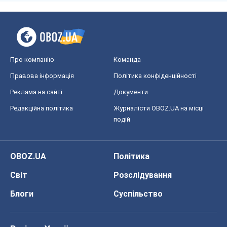
Про компанію
Команда
Правова інформація
Політика конфіденційності
Реклама на сайті
Документи
Редакційна політика
Журналісти OBOZ.UA на місці
подій
OBOZ.UA
Політика
Світ
Розслідування
Блоги
Суспільство