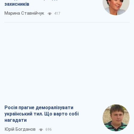
захисників
Марина Ставнійчук
417
Росія прагне деморалізувати
український тил. Що варто собі
нагадати
Юрій Богданов
696