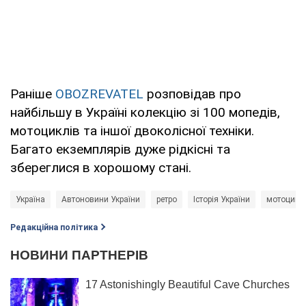
Раніше
OBOZREVATEL
розповідав про
найбільшу в Україні колекцію зі 100 мопедів,
мотоциклів та іншої двоколісної техніки.
Багато екземплярів дуже рідкісні та
збереглися в хорошому стані.
Україна
Автоновини України
ретро
Історія України
мотоцикл
Редакційна політика