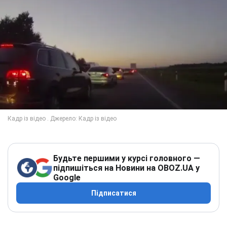
Будьте першими у курсі головного —
підпишіться на Новини на OBOZ.UA у
Google
Підписатися