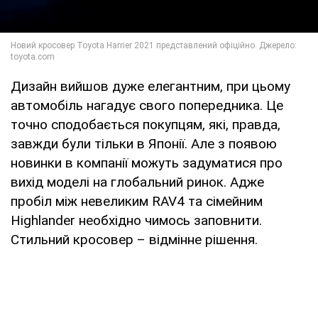
Дизайн вийшов дуже елегантним, при цьому
автомобіль нагадує свого попередника. Це
точно сподобається покупцям, які, правда,
завжди були тільки в Японії. Але з появою
новинки в компанії можуть задуматися про
вихід моделі на глобальний ринок. Адже
пробіл між невеликим RAV4 та сімейним
Highlander необхідно чимось заповнити.
Стильний кросовер – відмінне рішення.