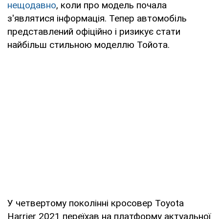
нещодавно
, коли про модель почала
з'являтися інформація. Тепер автомобіль
представлений офіційно і ризикує стати
найбільш стильною моделлю Тойота.
У четвертому поколінні кросовер Toyota
Harrier 2021 переїхав на платформу актуальної