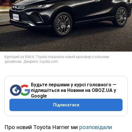
Будьте першими у курсі головного —
підпишіться на Новини на OBOZ.UA у
Google
Підписатися
Про новий Toyota Harrier ми
розповідали