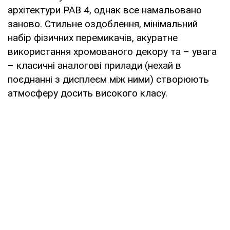
архітектури РАВ 4, однак все намальовано
заново. Стильне оздоблення, мінімальний
набір фізичних перемикачів, акуратне
використання хромованого декору та – увага
– класичні аналогові прилади (нехай в
поєднанні з дисплеєм між ними) створюють
атмосферу досить високого класу.