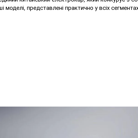
нші моделі, представлені практично у всіх сегментах