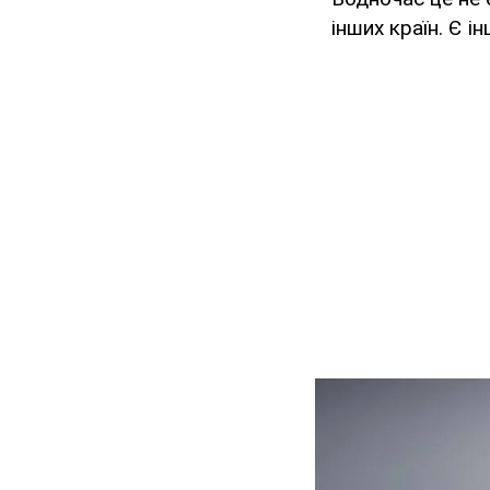
інших країн. Є і