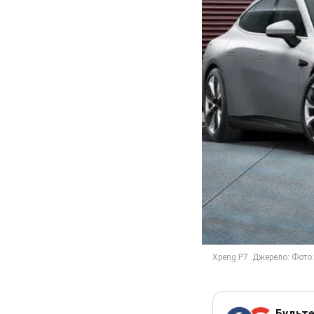
Будьте