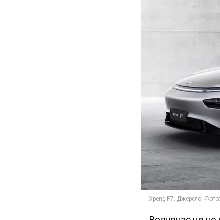
Водночас це не 