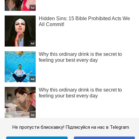
Не пропусти блискавку! Підписуйся на нас в Telegram