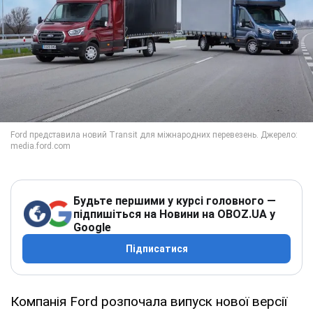
Будьте першими у курсі головного —
підпишіться на Новини на OBOZ.UA у
Google
Підписатися
Компанія Ford розпочала випуск нової версії