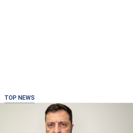
TOP NEWS