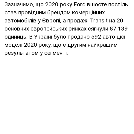
Зазначимо, що 2020 року Ford вшосте поспіль
став провідним брендом комерційних
автомобілів у Європі, а продажі Transit на 20
основних європейських ринках сягнули 87 139
одиниць. В Україні було продано 592 авто цієї
моделі 2020 року, що є другим найкращим
результатом у сегменті.