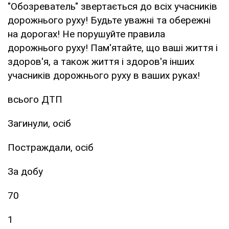
"Обозреватель" звертається до всіх учасників
дорожнього руху! Будьте уважні та обережні
на дорогах! Не порушуйте правила
дорожнього руху! Пам'ятайте, що ваші життя і
здоров'я, а також життя і здоров'я інших
учасників дорожнього руху в ваших руках!
всього ДТП
Загинули, осіб
Постраждали, осіб
За добу
70
1