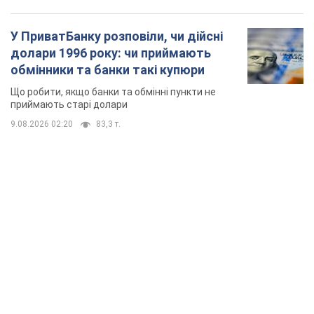
У ПриватБанку розповіли, чи дійсні
долари 1996 року: чи приймають
обмінники та банки такі купюри
Що робити, якщо банки та обмінні пункти не
приймають старі долари
9.08.2026 02:20
83,3 т.