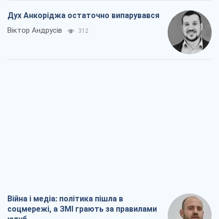
Дух Анкоріджа остаточно випарувався
Віктор Андрусів
312
Війна і медіа: політика пішла в
соцмережі, а ЗМІ грають за правилами