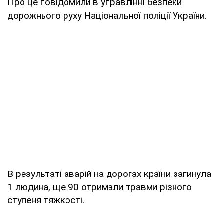
Про це повідомили в управлінні безпеки
дорожнього руху Національної поліції України.
В результаті аварій на дорогах країни загинула
1 людина, ще 90 отримали травми різного
ступеня тяжкості.