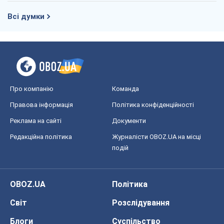
Всі думки
Про компанію
Команда
Правова інформація
Політика конфіденційності
Реклама на сайті
Документи
Редакційна політика
Журналісти OBOZ.UA на місці
подій
OBOZ.UA
Політика
Світ
Розслідування
Блоги
Суспільство