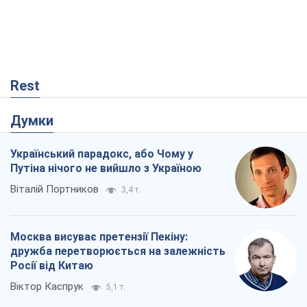
Rest
Думки
Український парадокс, або Чому у
Путіна нічого не вийшло з Україною
Віталій Портников
3,4 т.
Москва висуває претензії Пекіну:
дружба перетворюється на залежність
Росії від Китаю
Віктор Каспрук
5,1 т.