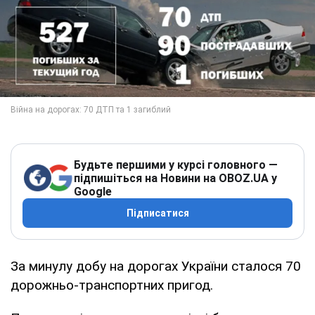
Будьте першими у курсі головного —
підпишіться на Новини на OBOZ.UA у
Google
Підписатися
За минулу добу на дорогах України сталося 70
дорожньо-транспортних пригод.