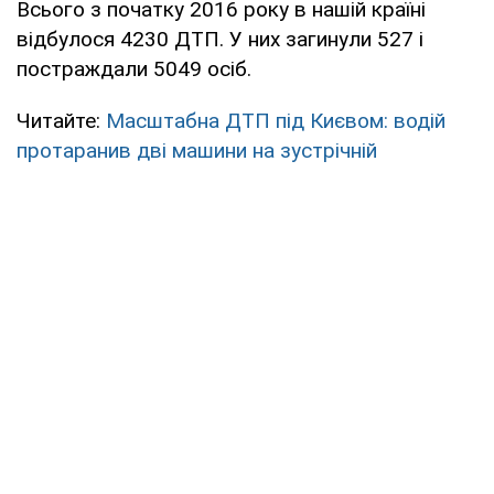
Всього з початку 2016 року в нашій країні
відбулося 4230 ДТП. У них загинули 527 і
постраждали 5049 осіб.
Читайте:
Масштабна ДТП під Києвом: водій
протаранив дві машини на зустрічній