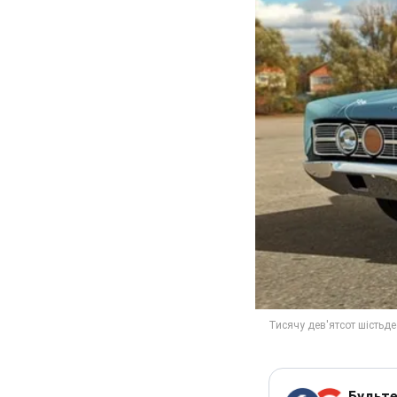
Будьте