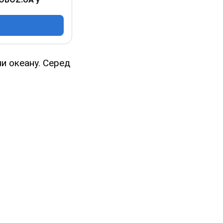
и океану. Серед