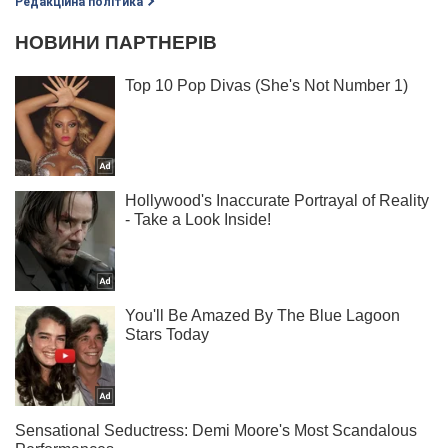
Редакційна політика