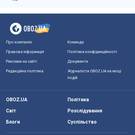
Про компанію
Команда
Правова інформація
Політика конфіденційності
Реклама на сайті
Документи
Редакційна політика
Журналісти OBOZ.UA на місці
подій
OBOZ.UA
Політика
Світ
Розслідування
Блоги
Суспільство