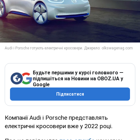
Будьте першими у курсі головного —
підпишіться на Новини на OBOZ.UA у
Google
Підписатися
Компанії Audi і Porsche представлять
електричні кросовери вже у 2022 році.