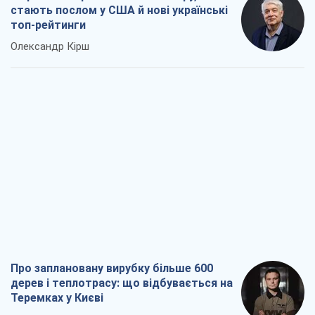
стають послом у США й нові українські
топ-рейтинги
Олександр Кірш
Про заплановану вирубку більше 600
дерев і теплотрасу: що відбувається на
Теремках у Києві